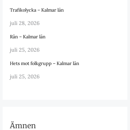
Trafikolycka – Kalmar län
juli 28, 2026
Rån – Kalmar län
juli 25, 2026
Hets mot folkgrupp – Kalmar län
juli 25, 2026
Ämnen