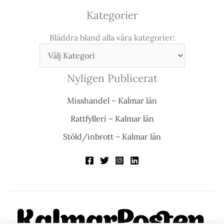
Kategorier
Bläddra bland alla våra kategorier:
Nyligen Publicerat
Misshandel – Kalmar län
Rattfylleri – Kalmar län
Stöld/inbrott – Kalmar län