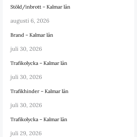
Stöld/inbrott – Kalmar län
augusti 6, 2026
Brand – Kalmar län
juli 30, 2026
Trafikolycka – Kalmar län
juli 30, 2026
Trafikhinder – Kalmar län
juli 30, 2026
Trafikolycka – Kalmar län
juli 29, 2026