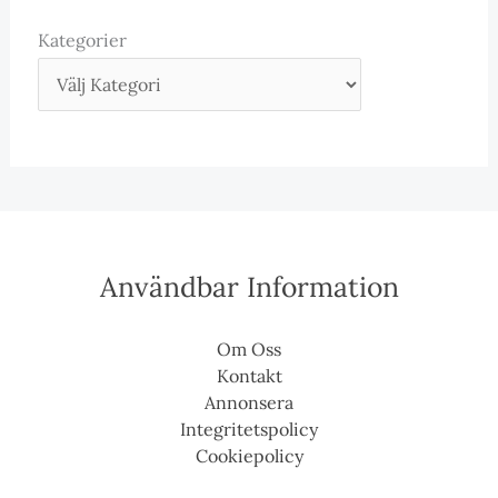
Kategorier
Användbar Information
Om Oss
Kontakt
Annonsera
Integritetspolicy
Cookiepolicy