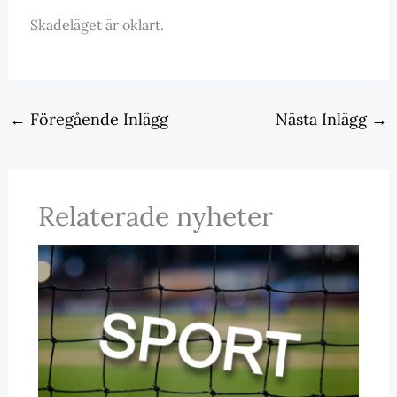
Skadeläget är oklart.
←
Föregående Inlägg
Nästa Inlägg
→
Relaterade nyheter