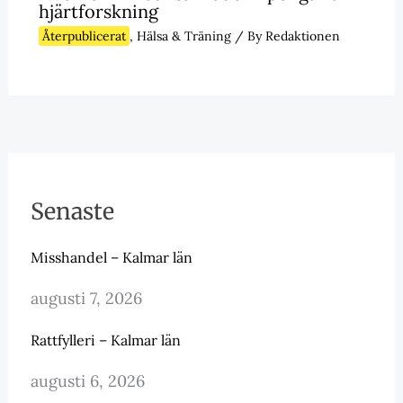
hjärtforskning
Återpublicerat
,
Hälsa & Träning
/ By
Redaktionen
Senaste
Misshandel – Kalmar län
augusti 7, 2026
Rattfylleri – Kalmar län
augusti 6, 2026