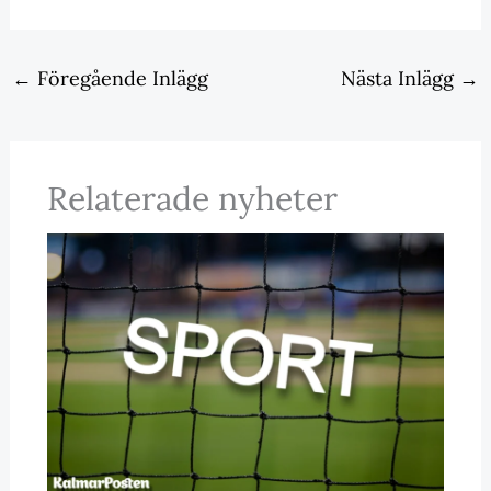
←
Föregående Inlägg
Nästa Inlägg
→
Relaterade nyheter