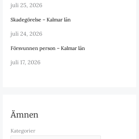
juli 25, 2026
Skadegörelse – Kalmar län
juli 24, 2026
Försvunnen person – Kalmar län
juli 17, 2026
Ämnen
Kategorier