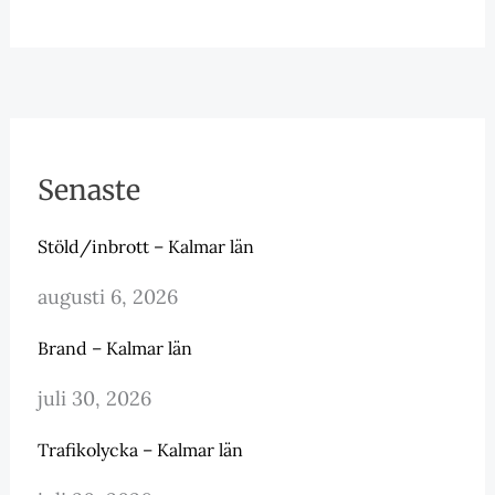
Senaste
Stöld/inbrott – Kalmar län
augusti 6, 2026
Brand – Kalmar län
juli 30, 2026
Trafikolycka – Kalmar län