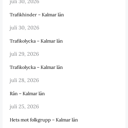
juli 30, 2026
Trafikhinder – Kalmar län
juli 30, 2026
Trafikolycka – Kalmar län
juli 29, 2026
Trafikolycka – Kalmar län
juli 28, 2026
Rån – Kalmar län
juli 25, 2026
Hets mot folkgrupp – Kalmar län