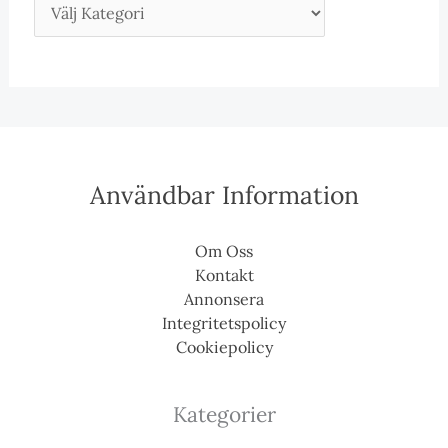
Användbar Information
Om Oss
Kontakt
Annonsera
Integritetspolicy
Cookiepolicy
Kategorier