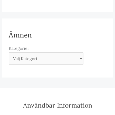
Ämnen
Kategorier
Användbar Information