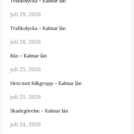
Trafikolycka – Kalmar län
juli 29, 2026
Trafikolycka – Kalmar län
juli 28, 2026
Rån – Kalmar län
juli 25, 2026
Hets mot folkgrupp – Kalmar län
juli 25, 2026
Skadegörelse – Kalmar län
juli 24, 2026