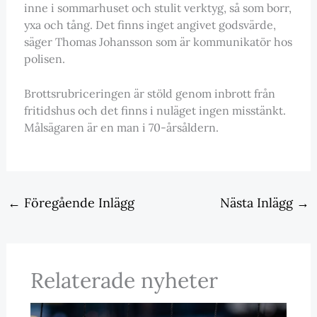
inne i sommarhuset och stulit verktyg, så som borr,
yxa och tång. Det finns inget angivet godsvärde,
säger Thomas Johansson som är kommunikatör hos
polisen.
Brottsrubriceringen är stöld genom inbrott från
fritidshus och det finns i nuläget ingen misstänkt.
Målsägaren är en man i 70-årsåldern.
←
Föregående Inlägg
Nästa Inlägg
→
Relaterade nyheter