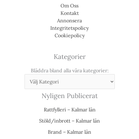
Om Oss
Kontakt
Annonsera
Integritetspolicy
Cookiepolicy
Kategorier
Bläddra bland alla våra kategorier:
Nyligen Publicerat
Rattfylleri – Kalmar län
Stöld/inbrott – Kalmar län
Brand – Kalmar län