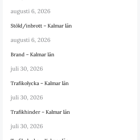
augusti 6, 2026
Stöld/inbrott – Kalmar län
augusti 6, 2026
Brand – Kalmar län
juli 30, 2026
Trafikolycka – Kalmar län
juli 30, 2026
Trafikhinder – Kalmar län
juli 30, 2026