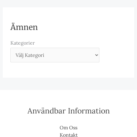
Ämnen
Kategorier
Användbar Information
Om Oss
Kontakt