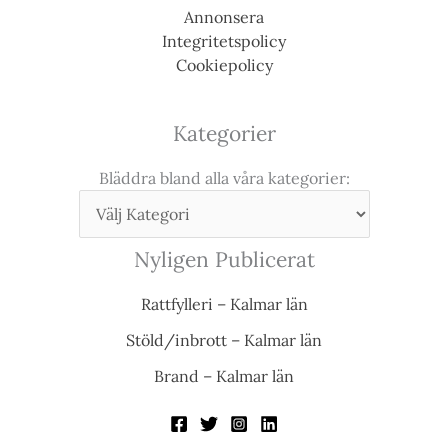
Annonsera
Integritetspolicy
Cookiepolicy
Kategorier
Bläddra bland alla våra kategorier:
Nyligen Publicerat
Rattfylleri – Kalmar län
Stöld/inbrott – Kalmar län
Brand – Kalmar län