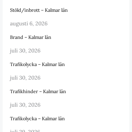
Stöld/inbrott – Kalmar län
augusti 6, 2026
Brand – Kalmar län
juli 30, 2026
Trafikolycka – Kalmar län
juli 30, 2026
Trafikhinder – Kalmar län
juli 30, 2026
Trafikolycka – Kalmar län
juli 29, 2026