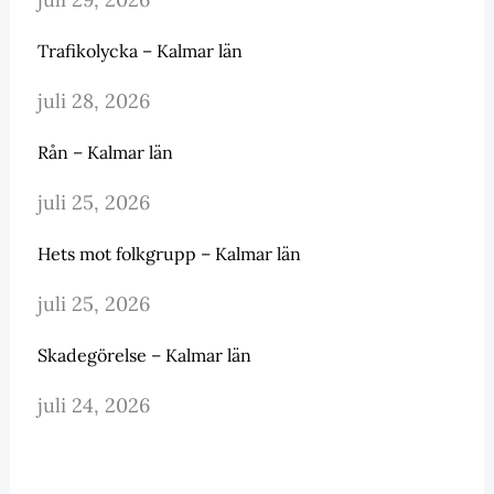
Trafikolycka – Kalmar län
juli 28, 2026
Rån – Kalmar län
juli 25, 2026
Hets mot folkgrupp – Kalmar län
juli 25, 2026
Skadegörelse – Kalmar län
juli 24, 2026