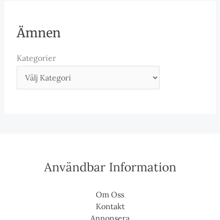
Ämnen
Kategorier
Användbar Information
Om Oss
Kontakt
Annonsera