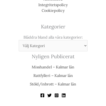
Integritetspolicy
Cookiepolicy
Kategorier
Bläddra bland alla våra kategorier:
Nyligen Publicerat
Misshandel – Kalmar län
Rattfylleri – Kalmar län
Stöld/inbrott – Kalmar län