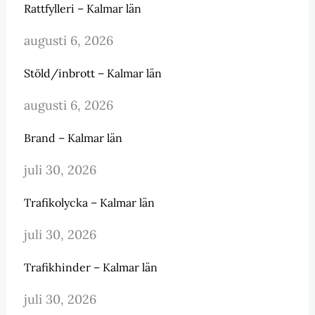
Rattfylleri – Kalmar län
augusti 6, 2026
Stöld/inbrott – Kalmar län
augusti 6, 2026
Brand – Kalmar län
juli 30, 2026
Trafikolycka – Kalmar län
juli 30, 2026
Trafikhinder – Kalmar län
juli 30, 2026