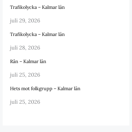
Trafikolycka – Kalmar län
juli 29, 2026
Trafikolycka – Kalmar län
juli 28, 2026
Rån – Kalmar län
juli 25, 2026
Hets mot folkgrupp – Kalmar län
juli 25, 2026