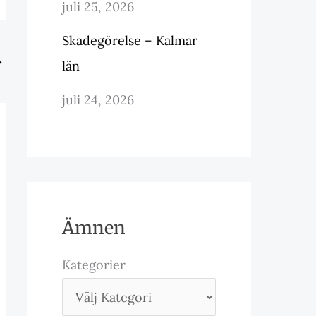
juli 25, 2026
Skadegörelse – Kalmar
→
län
juli 24, 2026
Ämnen
Kategorier