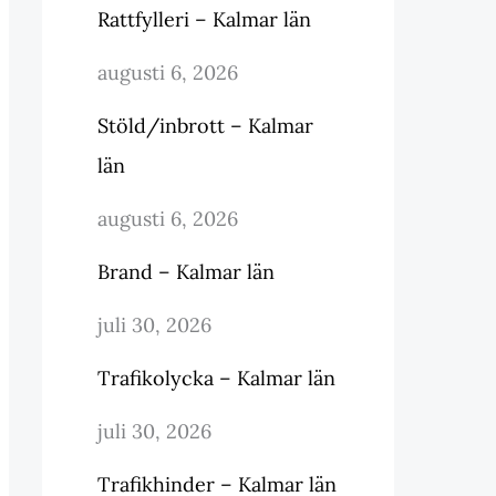
Rattfylleri – Kalmar län
augusti 6, 2026
Stöld/inbrott – Kalmar
län
augusti 6, 2026
Brand – Kalmar län
juli 30, 2026
Trafikolycka – Kalmar län
juli 30, 2026
Trafikhinder – Kalmar län