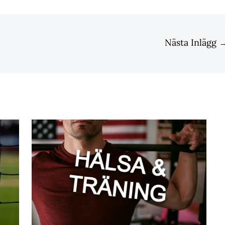
Nästa Inlägg