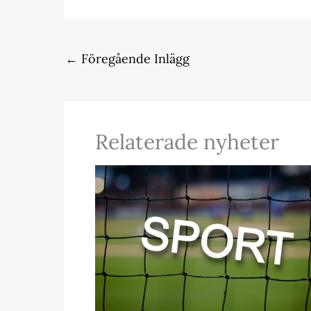
←
Föregående Inlägg
Relaterade nyheter