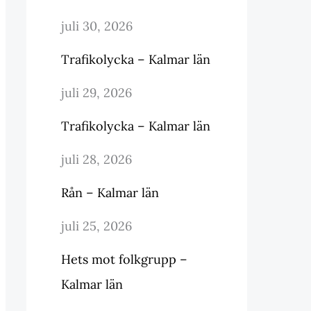
juli 30, 2026
Trafikolycka – Kalmar län
juli 29, 2026
Trafikolycka – Kalmar län
juli 28, 2026
Rån – Kalmar län
juli 25, 2026
Hets mot folkgrupp –
Kalmar län