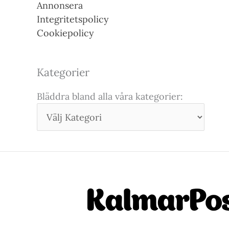
Annonsera
Integritetspolicy
Cookiepolicy
Kategorier
Bläddra bland alla våra kategorier: