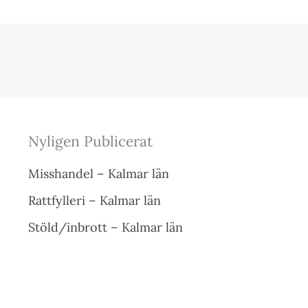
Nyligen Publicerat
Misshandel – Kalmar län
Rattfylleri – Kalmar län
Stöld/inbrott – Kalmar län