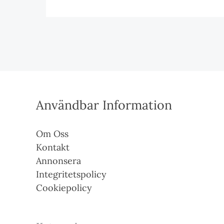
Användbar Information
Om Oss
Kontakt
Annonsera
Integritetspolicy
Cookiepolicy