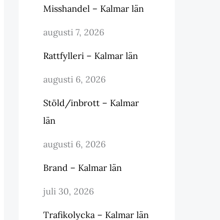
Misshandel – Kalmar län
augusti 7, 2026
Rattfylleri – Kalmar län
augusti 6, 2026
Stöld/inbrott – Kalmar
län
augusti 6, 2026
Brand – Kalmar län
juli 30, 2026
Trafikolycka – Kalmar län