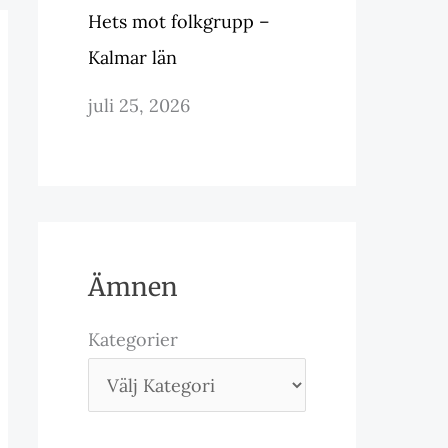
Hets mot folkgrupp –
Kalmar län
juli 25, 2026
Ämnen
Kategorier