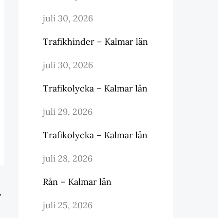
juli 30, 2026
Trafikhinder – Kalmar län
juli 30, 2026
Trafikolycka – Kalmar län
juli 29, 2026
Trafikolycka – Kalmar län
juli 28, 2026
Rån – Kalmar län
→
juli 25, 2026