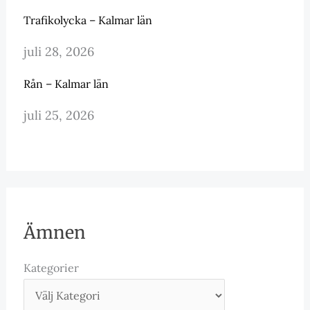
Trafikolycka – Kalmar län
juli 28, 2026
Rån – Kalmar län
juli 25, 2026
Ämnen
Kategorier