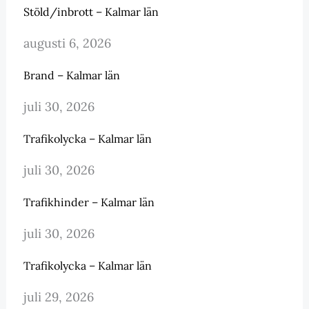
Stöld/inbrott – Kalmar län
augusti 6, 2026
Brand – Kalmar län
juli 30, 2026
Trafikolycka – Kalmar län
juli 30, 2026
Trafikhinder – Kalmar län
juli 30, 2026
Trafikolycka – Kalmar län
juli 29, 2026