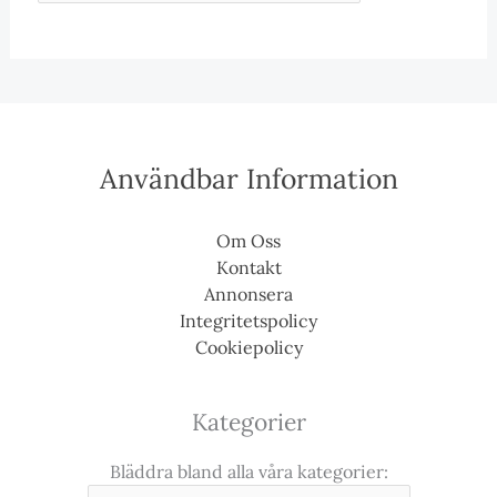
Användbar Information
Om Oss
Kontakt
Annonsera
Integritetspolicy
Cookiepolicy
Kategorier
Bläddra bland alla våra kategorier: