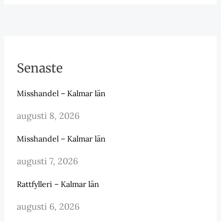
Senaste
Misshandel – Kalmar län
augusti 8, 2026
Misshandel – Kalmar län
augusti 7, 2026
Rattfylleri – Kalmar län
augusti 6, 2026