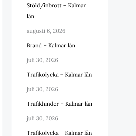
Stöld/inbrott – Kalmar
län
augusti 6, 2026
Brand – Kalmar län
juli 30, 2026
Trafikolycka – Kalmar län
juli 30, 2026
Trafikhinder – Kalmar län
juli 30, 2026
Trafikolycka – Kalmar län