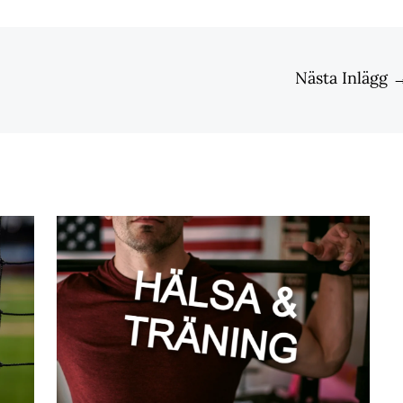
Nästa Inlägg