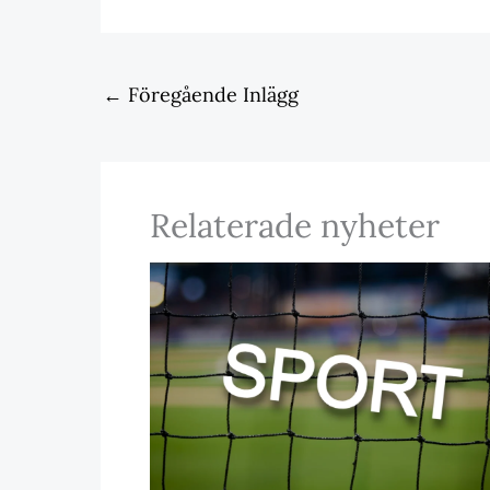
←
Föregående Inlägg
Relaterade nyheter