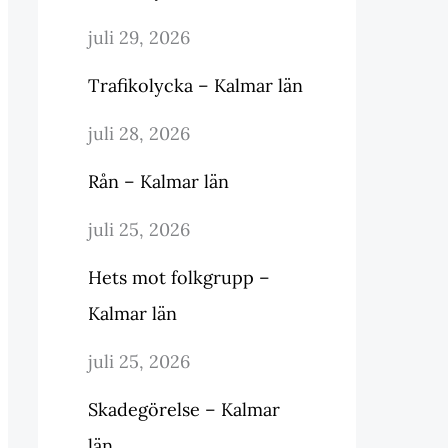
juli 29, 2026
Trafikolycka – Kalmar län
juli 28, 2026
Rån – Kalmar län
juli 25, 2026
Hets mot folkgrupp –
Kalmar län
juli 25, 2026
Skadegörelse – Kalmar
län