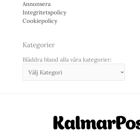
Annonsera
Integritetspolicy
Cookiepolicy
Kategorier
Bläddra bland alla våra kategorier: