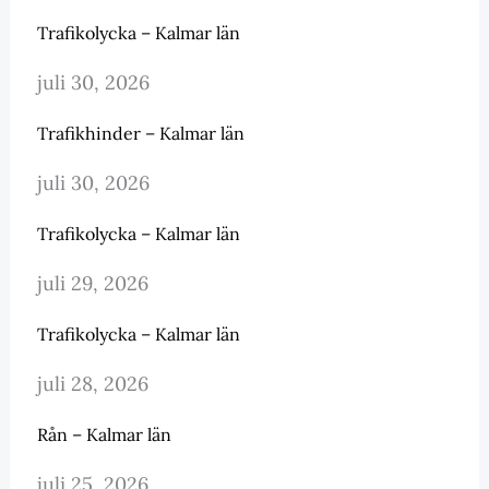
Trafikolycka – Kalmar län
juli 30, 2026
Trafikhinder – Kalmar län
juli 30, 2026
Trafikolycka – Kalmar län
juli 29, 2026
Trafikolycka – Kalmar län
juli 28, 2026
Rån – Kalmar län
juli 25, 2026