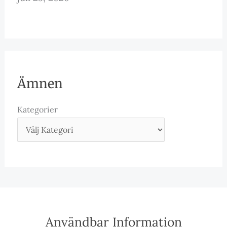
Ämnen
Kategorier
Användbar Information