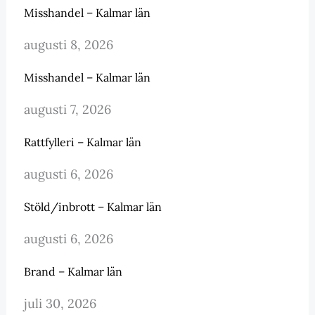
Misshandel – Kalmar län
augusti 8, 2026
Misshandel – Kalmar län
augusti 7, 2026
Rattfylleri – Kalmar län
augusti 6, 2026
Stöld/inbrott – Kalmar län
augusti 6, 2026
Brand – Kalmar län
juli 30, 2026