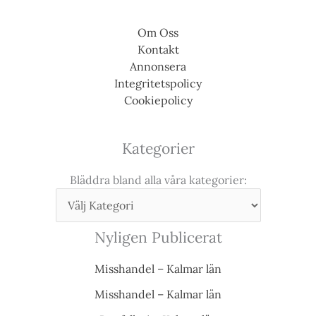
Om Oss
Kontakt
Annonsera
Integritetspolicy
Cookiepolicy
Kategorier
Bläddra bland alla våra kategorier:
Nyligen Publicerat
Misshandel – Kalmar län
Misshandel – Kalmar län