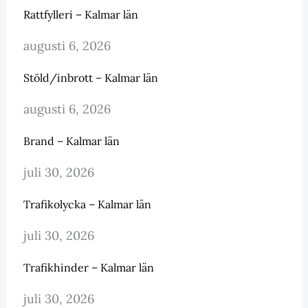
Rattfylleri – Kalmar län
augusti 6, 2026
Stöld/inbrott – Kalmar län
augusti 6, 2026
Brand – Kalmar län
juli 30, 2026
Trafikolycka – Kalmar län
juli 30, 2026
Trafikhinder – Kalmar län
juli 30, 2026