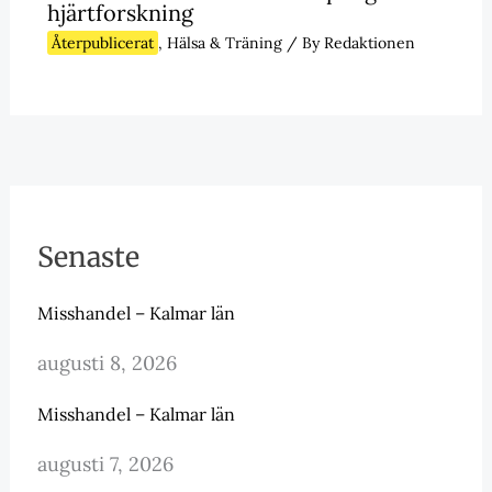
hjärtforskning
Återpublicerat
,
Hälsa & Träning
/ By
Redaktionen
Senaste
Misshandel – Kalmar län
augusti 8, 2026
Misshandel – Kalmar län
augusti 7, 2026