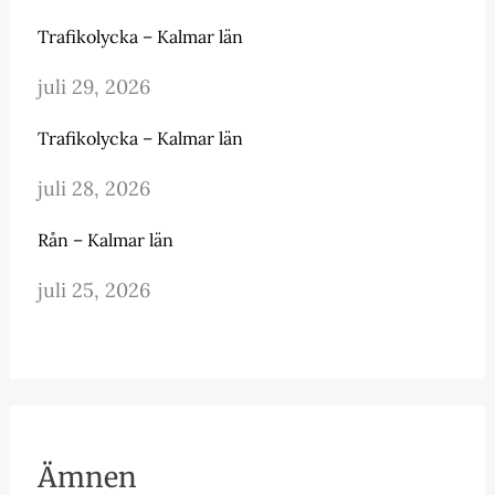
Trafikolycka – Kalmar län
juli 29, 2026
Trafikolycka – Kalmar län
juli 28, 2026
Rån – Kalmar län
juli 25, 2026
Ämnen