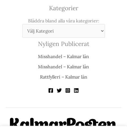
Kategorier
Bläddra bland alla våra kategorier:
Nyligen Publicerat
Misshandel – Kalmar län
Misshandel – Kalmar län
Rattfylleri – Kalmar län