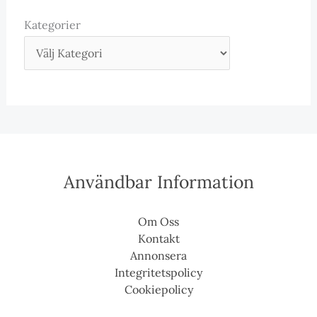
Kategorier
Användbar Information
Om Oss
Kontakt
Annonsera
Integritetspolicy
Cookiepolicy