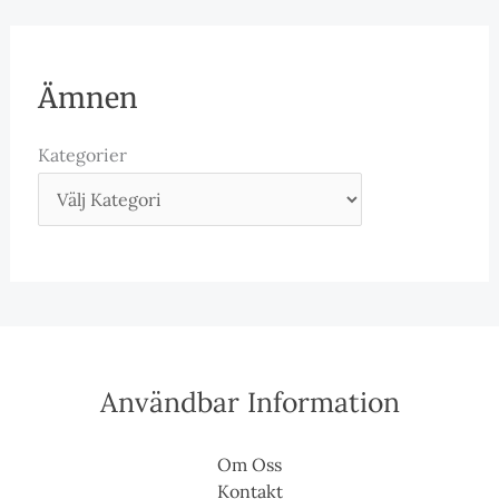
Ämnen
Kategorier
Användbar Information
Om Oss
Kontakt