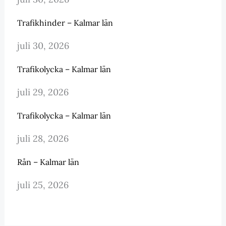
Trafikhinder – Kalmar län
juli 30, 2026
Trafikolycka – Kalmar län
juli 29, 2026
Trafikolycka – Kalmar län
juli 28, 2026
Rån – Kalmar län
juli 25, 2026