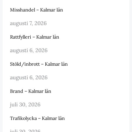
Misshandel – Kalmar län
augusti 7, 2026
Rattfylleri – Kalmar län
augusti 6, 2026
Stöld/inbrott – Kalmar län
augusti 6, 2026
Brand – Kalmar län
juli 30, 2026
Trafikolycka – Kalmar län
juli 30, 2026