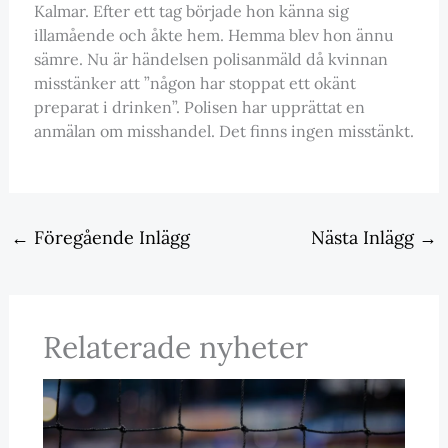
Kalmar. Efter ett tag började hon känna sig
illamående och åkte hem. Hemma blev hon ännu
sämre. Nu är händelsen polisanmäld då kvinnan
misstänker att ”någon har stoppat ett okänt
preparat i drinken”. Polisen har upprättat en
anmälan om misshandel. Det finns ingen misstänkt.
←
Föregående Inlägg
Nästa Inlägg
→
Relaterade nyheter