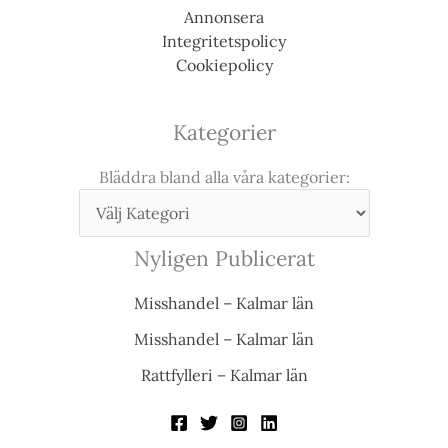
Annonsera
Integritetspolicy
Cookiepolicy
Kategorier
Bläddra bland alla våra kategorier:
Nyligen Publicerat
Misshandel – Kalmar län
Misshandel – Kalmar län
Rattfylleri – Kalmar län