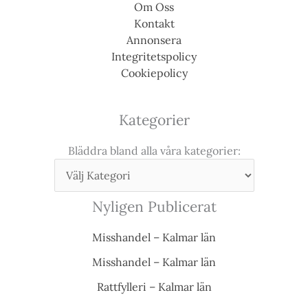
Om Oss
Kontakt
Annonsera
Integritetspolicy
Cookiepolicy
Kategorier
Bläddra bland alla våra kategorier:
Nyligen Publicerat
Misshandel – Kalmar län
Misshandel – Kalmar län
Rattfylleri – Kalmar län