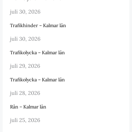
juli 30, 2026
Trafikhinder – Kalmar län
juli 30, 2026
Trafikolycka – Kalmar län
juli 29, 2026
Trafikolycka – Kalmar län
juli 28, 2026
Rån – Kalmar län
juli 25, 2026