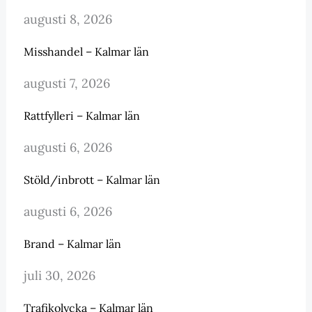
augusti 8, 2026
Misshandel – Kalmar län
augusti 7, 2026
Rattfylleri – Kalmar län
augusti 6, 2026
Stöld/inbrott – Kalmar län
augusti 6, 2026
Brand – Kalmar län
juli 30, 2026
Trafikolycka – Kalmar län