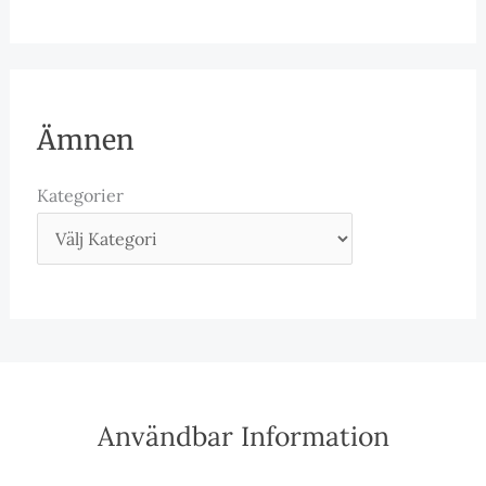
Ämnen
Kategorier
Användbar Information