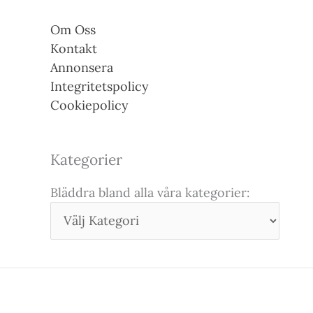
Om Oss
Kontakt
Annonsera
Integritetspolicy
Cookiepolicy
Kategorier
Bläddra bland alla våra kategorier: