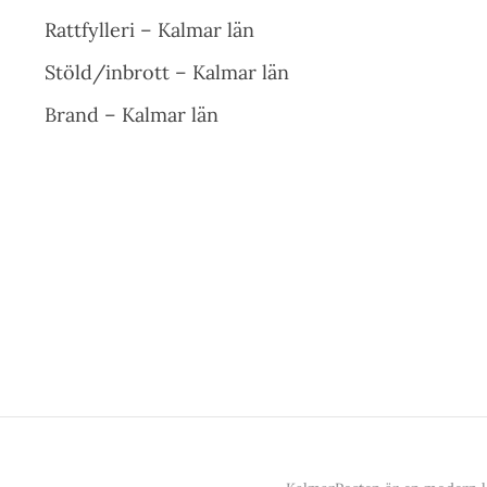
Rattfylleri – Kalmar län
Stöld/inbrott – Kalmar län
Brand – Kalmar län