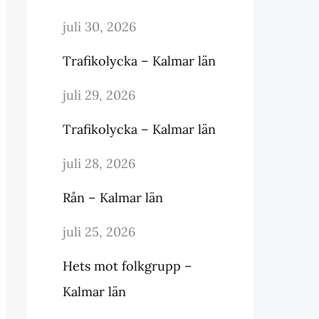
juli 30, 2026
Trafikolycka – Kalmar län
juli 29, 2026
Trafikolycka – Kalmar län
juli 28, 2026
Rån – Kalmar län
juli 25, 2026
Hets mot folkgrupp –
Kalmar län