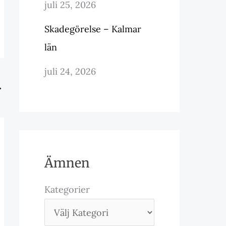
juli 25, 2026
Skadegörelse – Kalmar
län
juli 24, 2026
→
Ämnen
Kategorier