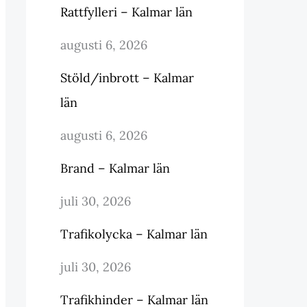
Rattfylleri – Kalmar län
augusti 6, 2026
Stöld/inbrott – Kalmar
län
augusti 6, 2026
Brand – Kalmar län
juli 30, 2026
Trafikolycka – Kalmar län
juli 30, 2026
Trafikhinder – Kalmar län