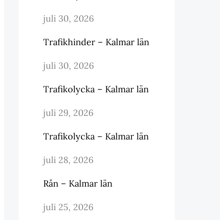
juli 30, 2026
Trafikhinder – Kalmar län
juli 30, 2026
Trafikolycka – Kalmar län
juli 29, 2026
Trafikolycka – Kalmar län
juli 28, 2026
Rån – Kalmar län
juli 25, 2026