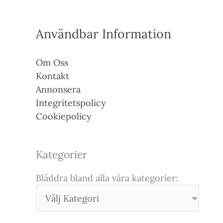
Användbar Information
Om Oss
Kontakt
Annonsera
Integritetspolicy
Cookiepolicy
Kategorier
Bläddra bland alla våra kategorier: