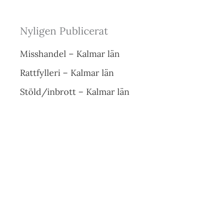
Nyligen Publicerat
Misshandel – Kalmar län
Rattfylleri – Kalmar län
Stöld/inbrott – Kalmar län