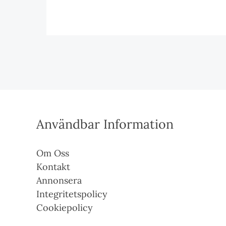
Användbar Information
Om Oss
Kontakt
Annonsera
Integritetspolicy
Cookiepolicy