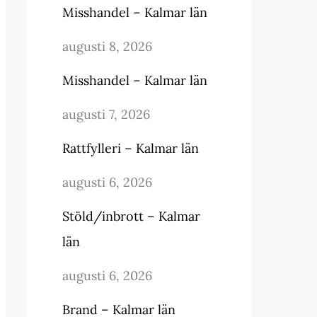
Misshandel – Kalmar län
augusti 8, 2026
Misshandel – Kalmar län
augusti 7, 2026
Rattfylleri – Kalmar län
augusti 6, 2026
Stöld/inbrott – Kalmar
län
augusti 6, 2026
Brand – Kalmar län