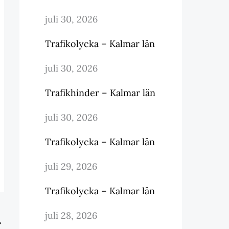
juli 30, 2026
Trafikolycka – Kalmar län
juli 30, 2026
Trafikhinder – Kalmar län
juli 30, 2026
Trafikolycka – Kalmar län
juli 29, 2026
Trafikolycka – Kalmar län
juli 28, 2026
→