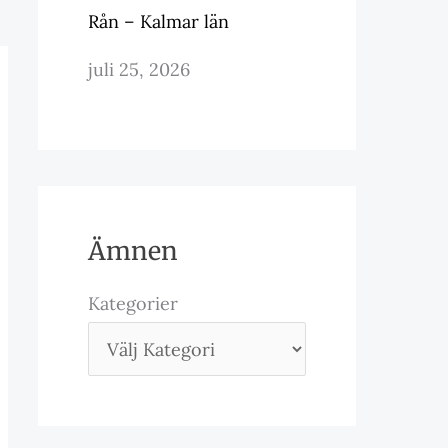
Rån – Kalmar län
juli 25, 2026
Ämnen
Kategorier