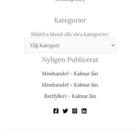
Kategorier
Bläddra bland alla våra kategorier:
Nyligen Publicerat
Misshandel – Kalmar län
Misshandel – Kalmar län
Rattfylleri – Kalmar län