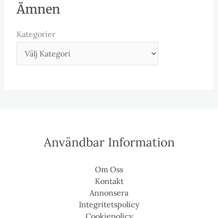
Ämnen
Kategorier
Användbar Information
Om Oss
Kontakt
Annonsera
Integritetspolicy
Cookiepolicy