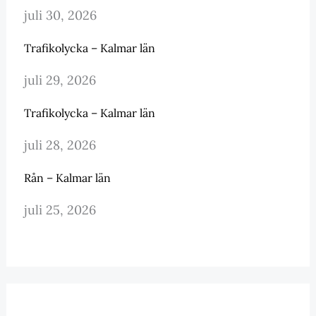
juli 30, 2026
Trafikolycka – Kalmar län
juli 29, 2026
Trafikolycka – Kalmar län
juli 28, 2026
Rån – Kalmar län
juli 25, 2026