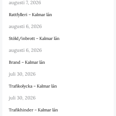
augusti 7, 2026
Rattfylleri – Kalmar län
augusti 6, 2026
Stöld/inbrott – Kalmar län
augusti 6, 2026
Brand – Kalmar län
juli 30, 2026
Trafikolycka – Kalmar län
juli 30, 2026
Trafikhinder – Kalmar län