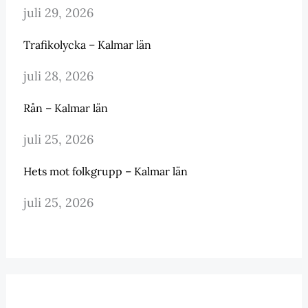
juli 29, 2026
Trafikolycka – Kalmar län
juli 28, 2026
Rån – Kalmar län
juli 25, 2026
Hets mot folkgrupp – Kalmar län
juli 25, 2026