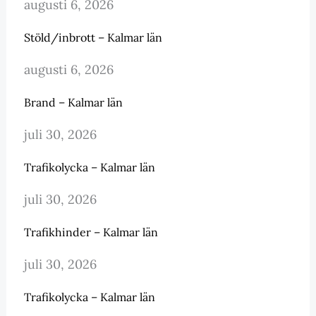
augusti 6, 2026
Stöld/inbrott – Kalmar län
augusti 6, 2026
Brand – Kalmar län
juli 30, 2026
Trafikolycka – Kalmar län
juli 30, 2026
Trafikhinder – Kalmar län
juli 30, 2026
Trafikolycka – Kalmar län