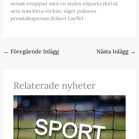
senast ertappad med en stulen elsparkcykel så
sent som förra veckan, säger polisens
presstalesperson Robert Loeffel.
←
Föregående Inlägg
Nästa Inlägg
→
Relaterade nyheter