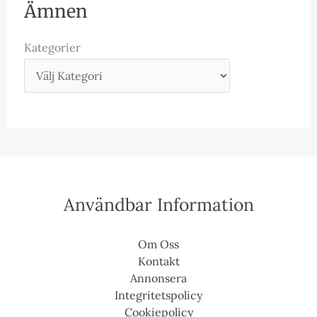
Ämnen
Kategorier
Användbar Information
Om Oss
Kontakt
Annonsera
Integritetspolicy
Cookiepolicy