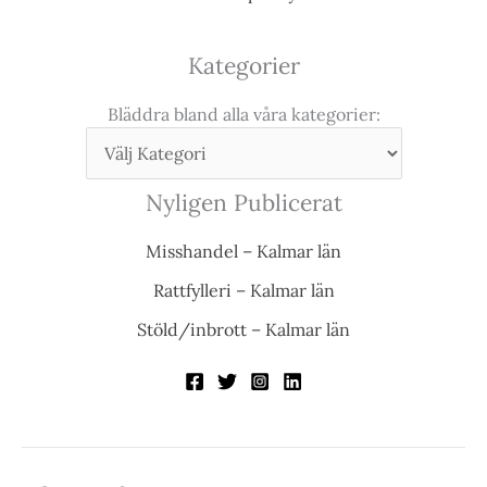
Kategorier
Bläddra bland alla våra kategorier:
Nyligen Publicerat
Misshandel – Kalmar län
Rattfylleri – Kalmar län
Stöld/inbrott – Kalmar län