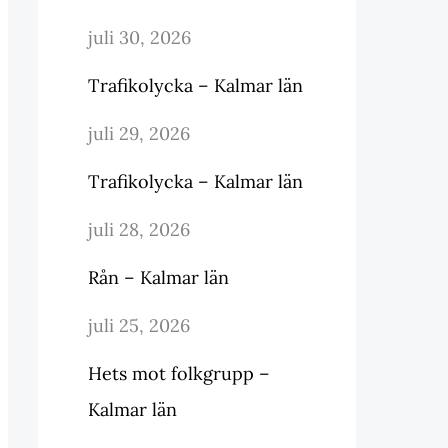
juli 30, 2026
Trafikolycka – Kalmar län
juli 29, 2026
Trafikolycka – Kalmar län
juli 28, 2026
Rån – Kalmar län
juli 25, 2026
Hets mot folkgrupp –
Kalmar län