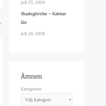
juli 25, 2026
Skadegörelse – Kalmar
län
→
juli 24, 2026
Ämnen
Kategorier