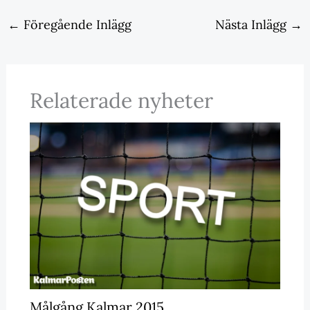
←
Föregående Inlägg
Nästa Inlägg
→
Relaterade nyheter
Målgång Kalmar 2015