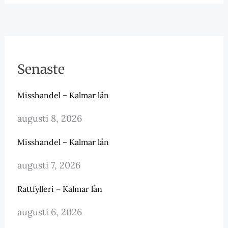
Senaste
Misshandel – Kalmar län
augusti 8, 2026
Misshandel – Kalmar län
augusti 7, 2026
Rattfylleri – Kalmar län
augusti 6, 2026