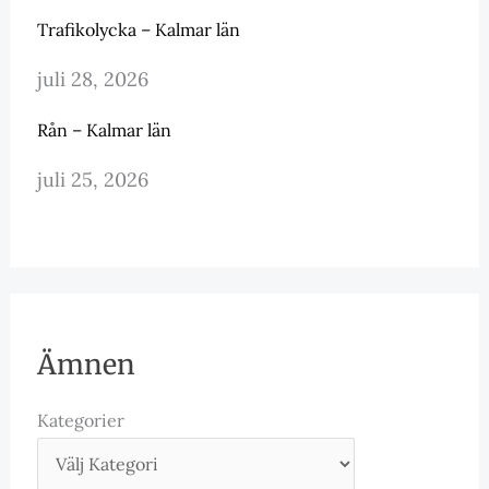
Trafikolycka – Kalmar län
juli 28, 2026
Rån – Kalmar län
juli 25, 2026
Ämnen
Kategorier