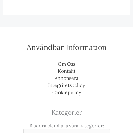
Användbar Information
Om Oss
Kontakt
Annonsera
Integritetspolicy
Cookiepolicy
Kategorier
Bläddra bland alla våra kategorier: