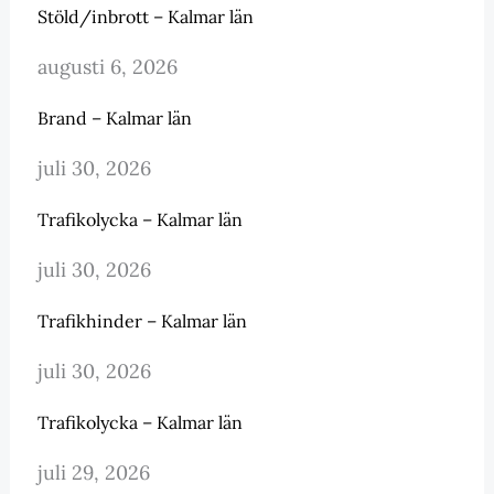
Stöld/inbrott – Kalmar län
augusti 6, 2026
Brand – Kalmar län
juli 30, 2026
Trafikolycka – Kalmar län
juli 30, 2026
Trafikhinder – Kalmar län
juli 30, 2026
Trafikolycka – Kalmar län
juli 29, 2026