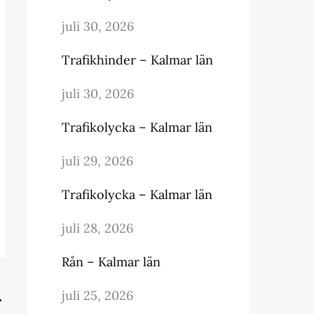
juli 30, 2026
Trafikhinder – Kalmar län
juli 30, 2026
Trafikolycka – Kalmar län
juli 29, 2026
Trafikolycka – Kalmar län
juli 28, 2026
Rån – Kalmar län
juli 25, 2026
→