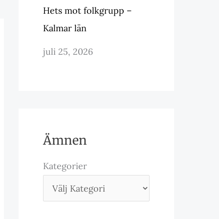
Hets mot folkgrupp –
Kalmar län
juli 25, 2026
Ämnen
Kategorier