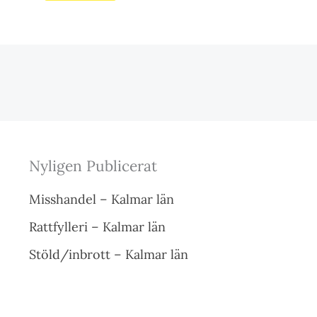
Nyligen Publicerat
Misshandel – Kalmar län
Rattfylleri – Kalmar län
Stöld/inbrott – Kalmar län