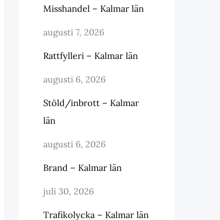
Misshandel – Kalmar län
augusti 7, 2026
Rattfylleri – Kalmar län
augusti 6, 2026
Stöld/inbrott – Kalmar
län
augusti 6, 2026
Brand – Kalmar län
juli 30, 2026
Trafikolycka – Kalmar län