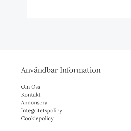
Användbar Information
Om Oss
Kontakt
Annonsera
Integritetspolicy
Cookiepolicy