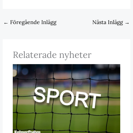
←
Föregående Inlägg
Nästa Inlägg
→
Relaterade nyheter