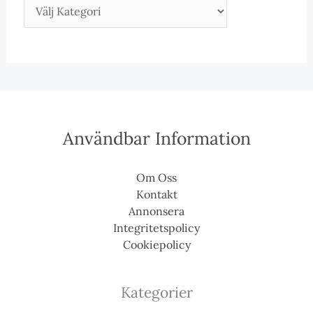
Användbar Information
Om Oss
Kontakt
Annonsera
Integritetspolicy
Cookiepolicy
Kategorier