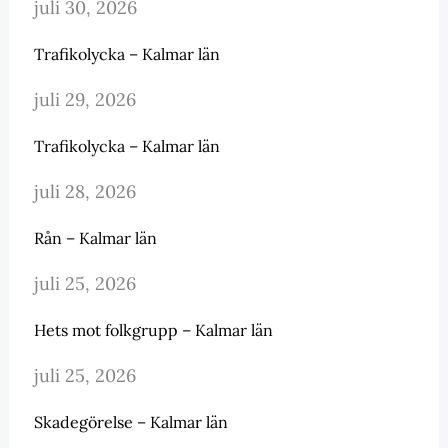
juli 30, 2026
Trafikolycka – Kalmar län
juli 29, 2026
Trafikolycka – Kalmar län
juli 28, 2026
Rån – Kalmar län
juli 25, 2026
Hets mot folkgrupp – Kalmar län
juli 25, 2026
Skadegörelse – Kalmar län