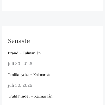
Senaste
Brand – Kalmar län
juli 30, 2026
Trafikolycka – Kalmar län
juli 30, 2026
Trafikhinder – Kalmar län