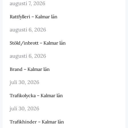
augusti 7, 2026
Rattfylleri – Kalmar län
augusti 6, 2026
Stöld/inbrott – Kalmar län
augusti 6, 2026
Brand – Kalmar län
juli 30, 2026
Trafikolycka – Kalmar län
juli 30, 2026
Trafikhinder – Kalmar län