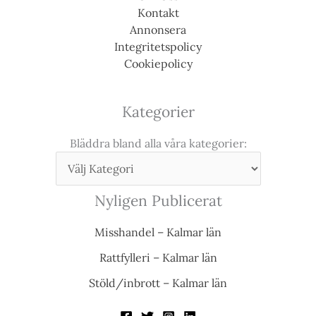
Kontakt
Annonsera
Integritetspolicy
Cookiepolicy
Kategorier
Bläddra bland alla våra kategorier:
Nyligen Publicerat
Misshandel – Kalmar län
Rattfylleri – Kalmar län
Stöld/inbrott – Kalmar län