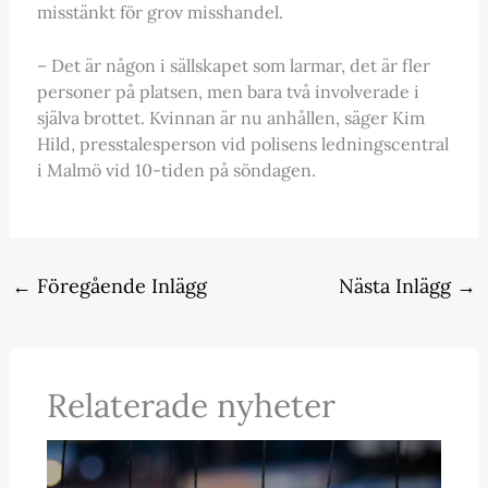
misstänkt för grov misshandel.
– Det är någon i sällskapet som larmar, det är fler
personer på platsen, men bara två involverade i
själva brottet. Kvinnan är nu anhållen, säger Kim
Hild, presstalesperson vid polisens ledningscentral
i Malmö vid 10-tiden på söndagen.
←
Föregående Inlägg
Nästa Inlägg
→
Relaterade nyheter