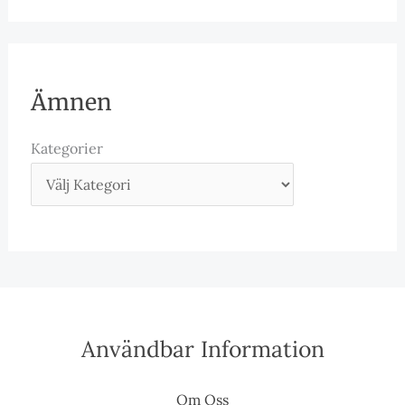
Ämnen
Kategorier
Användbar Information
Om Oss