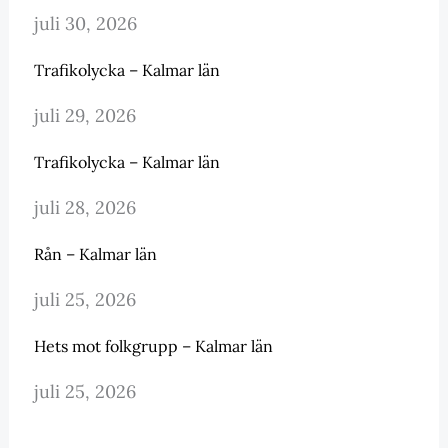
juli 30, 2026
Trafikolycka – Kalmar län
juli 29, 2026
Trafikolycka – Kalmar län
juli 28, 2026
Rån – Kalmar län
juli 25, 2026
Hets mot folkgrupp – Kalmar län
juli 25, 2026