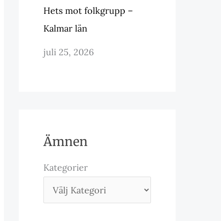
Hets mot folkgrupp –
Kalmar län
juli 25, 2026
Ämnen
Kategorier