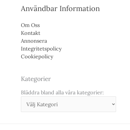
Användbar Information
Om Oss
Kontakt
Annonsera
Integritetspolicy
Cookiepolicy
Kategorier
Bläddra bland alla våra kategorier: