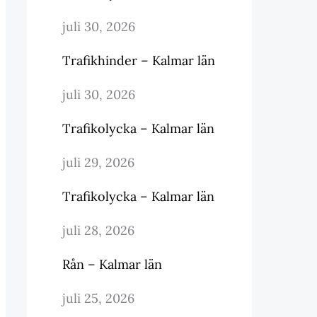
juli 30, 2026
Trafikhinder – Kalmar län
juli 30, 2026
Trafikolycka – Kalmar län
juli 29, 2026
Trafikolycka – Kalmar län
juli 28, 2026
Rån – Kalmar län
juli 25, 2026