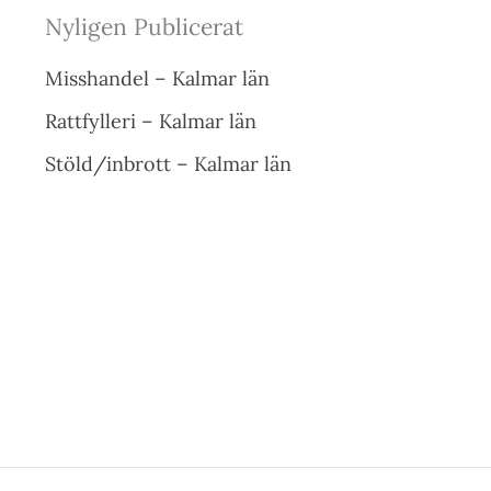
Nyligen Publicerat
Misshandel – Kalmar län
Rattfylleri – Kalmar län
Stöld/inbrott – Kalmar län