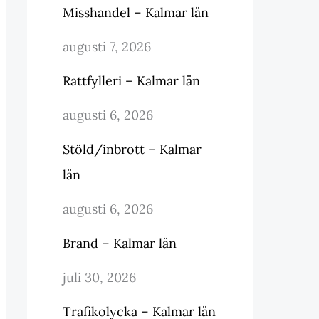
Misshandel – Kalmar län
augusti 7, 2026
Rattfylleri – Kalmar län
augusti 6, 2026
Stöld/inbrott – Kalmar
län
augusti 6, 2026
Brand – Kalmar län
juli 30, 2026
Trafikolycka – Kalmar län