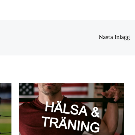
Nästa Inlägg