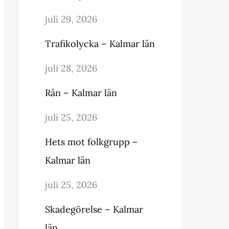
juli 29, 2026
Trafikolycka – Kalmar län
juli 28, 2026
Rån – Kalmar län
juli 25, 2026
Hets mot folkgrupp –
Kalmar län
juli 25, 2026
Skadegörelse – Kalmar
län