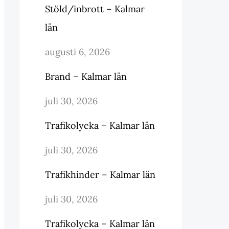
Stöld/inbrott – Kalmar
län
augusti 6, 2026
Brand – Kalmar län
juli 30, 2026
Trafikolycka – Kalmar län
juli 30, 2026
Trafikhinder – Kalmar län
juli 30, 2026
Trafikolycka – Kalmar län