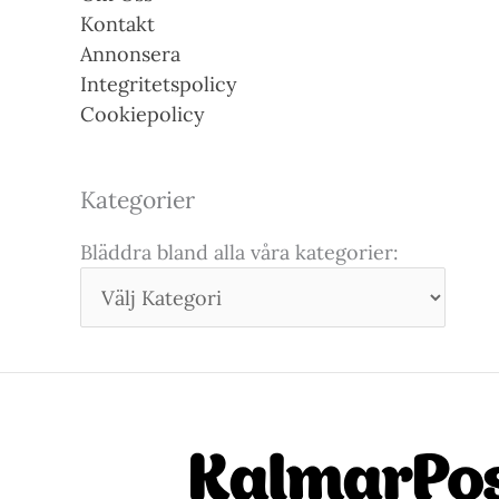
Kontakt
Annonsera
Integritetspolicy
Cookiepolicy
Kategorier
Bläddra bland alla våra kategorier: