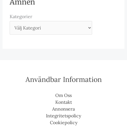
Ämnen
Kategorier
Användbar Information
Om Oss
Kontakt
Annonsera
Integritetspolicy
Cookiepolicy