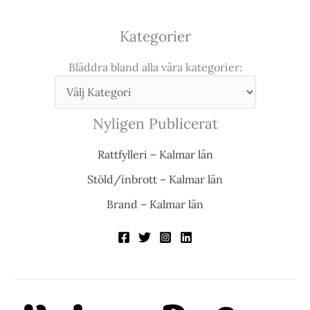
Kategorier
Bläddra bland alla våra kategorier:
Nyligen Publicerat
Rattfylleri – Kalmar län
Stöld/inbrott – Kalmar län
Brand – Kalmar län