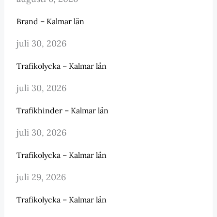
Brand – Kalmar län
juli 30, 2026
Trafikolycka – Kalmar län
juli 30, 2026
Trafikhinder – Kalmar län
juli 30, 2026
Trafikolycka – Kalmar län
juli 29, 2026
Trafikolycka – Kalmar län