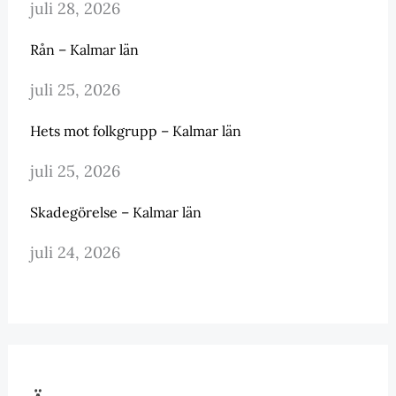
juli 28, 2026
Rån – Kalmar län
juli 25, 2026
Hets mot folkgrupp – Kalmar län
juli 25, 2026
Skadegörelse – Kalmar län
juli 24, 2026