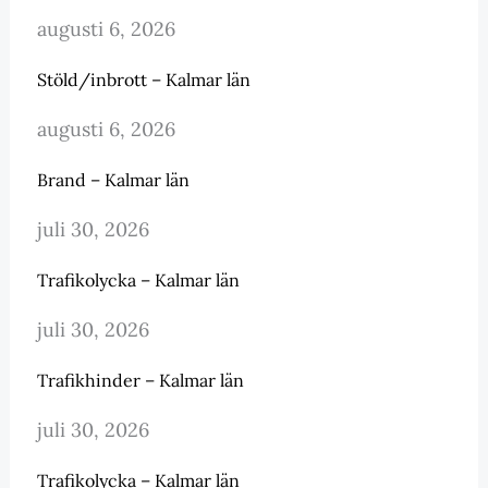
augusti 6, 2026
Stöld/inbrott – Kalmar län
augusti 6, 2026
Brand – Kalmar län
juli 30, 2026
Trafikolycka – Kalmar län
juli 30, 2026
Trafikhinder – Kalmar län
juli 30, 2026
Trafikolycka – Kalmar län