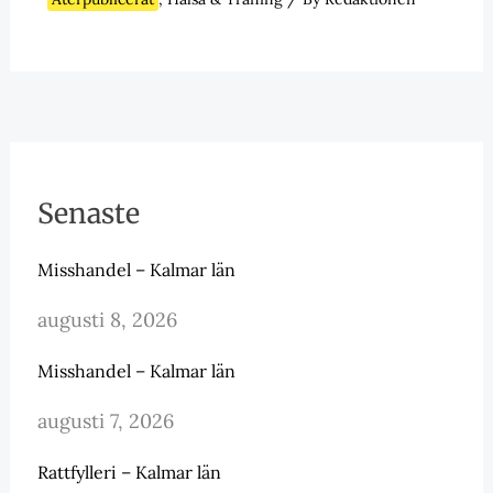
Senaste
Misshandel – Kalmar län
augusti 8, 2026
Misshandel – Kalmar län
augusti 7, 2026
Rattfylleri – Kalmar län