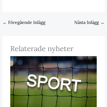
←
Föregående Inlägg
Nästa Inlägg
→
Relaterade nyheter