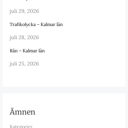
juli 29, 2026
Trafikolycka – Kalmar län
juli 28, 2026
Rån – Kalmar län
juli 25, 2026
Ämnen
Kategorier