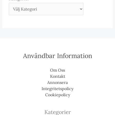
Användbar Information
Om Oss
Kontakt
Annonsera
Integritetspolicy
Cookiepolicy
Kategorier