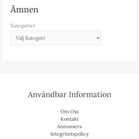
Ämnen
Kategorier
Användbar Information
Om Oss
Kontakt
Annonsera
Integritetspolicy