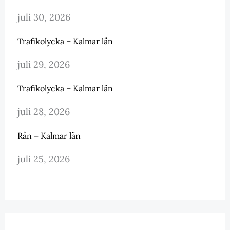
juli 30, 2026
Trafikolycka – Kalmar län
juli 29, 2026
Trafikolycka – Kalmar län
juli 28, 2026
Rån – Kalmar län
juli 25, 2026