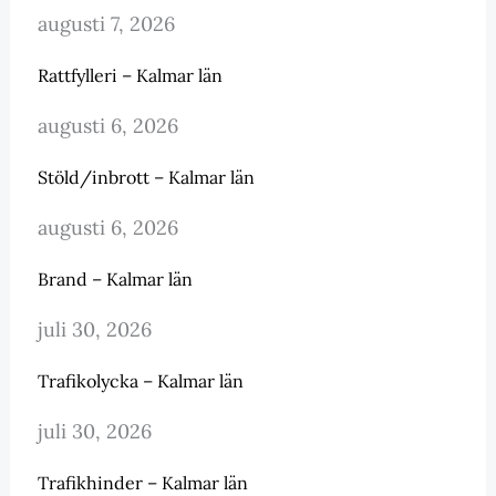
augusti 7, 2026
Rattfylleri – Kalmar län
augusti 6, 2026
Stöld/inbrott – Kalmar län
augusti 6, 2026
Brand – Kalmar län
juli 30, 2026
Trafikolycka – Kalmar län
juli 30, 2026
Trafikhinder – Kalmar län