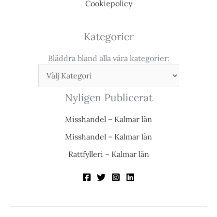
Cookiepolicy
Kategorier
Bläddra bland alla våra kategorier:
Nyligen Publicerat
Misshandel – Kalmar län
Misshandel – Kalmar län
Rattfylleri – Kalmar län