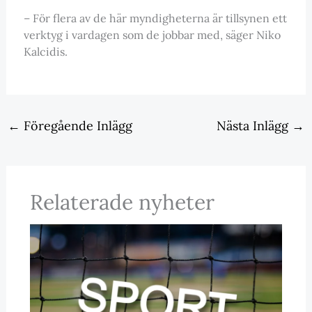
– För flera av de här myndigheterna är tillsynen ett
verktyg i vardagen som de jobbar med, säger Niko
Kalcidis.
←
Föregående Inlägg
Nästa Inlägg
→
Relaterade nyheter