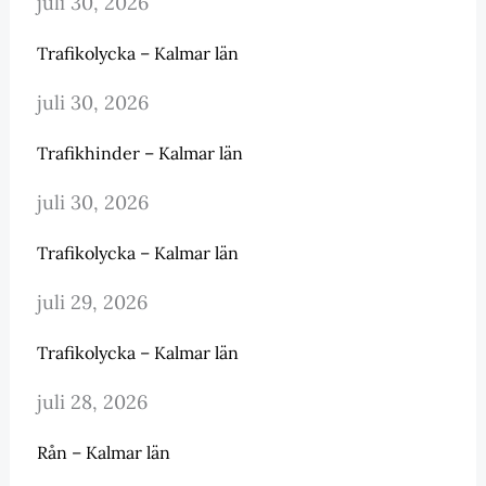
juli 30, 2026
Trafikolycka – Kalmar län
juli 30, 2026
Trafikhinder – Kalmar län
juli 30, 2026
Trafikolycka – Kalmar län
juli 29, 2026
Trafikolycka – Kalmar län
juli 28, 2026
Rån – Kalmar län