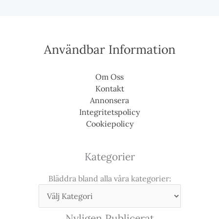
Användbar Information
Om Oss
Kontakt
Annonsera
Integritetspolicy
Cookiepolicy
Kategorier
Bläddra bland alla våra kategorier:
Nyligen Publicerat