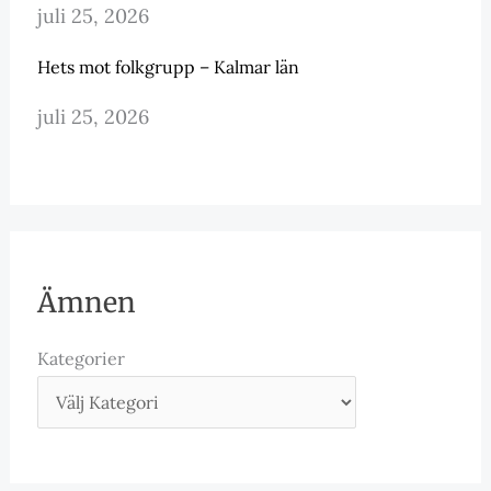
juli 25, 2026
Hets mot folkgrupp – Kalmar län
juli 25, 2026
Ämnen
Kategorier