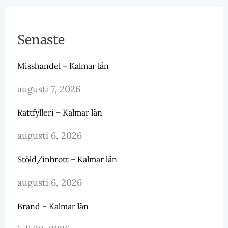
Senaste
Misshandel – Kalmar län
augusti 7, 2026
Rattfylleri – Kalmar län
augusti 6, 2026
Stöld/inbrott – Kalmar län
augusti 6, 2026
Brand – Kalmar län