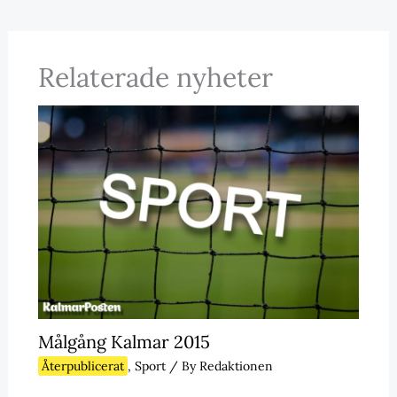
Relaterade nyheter
Målgång Kalmar 2015
Återpublicerat
,
Sport
/ By
Redaktionen