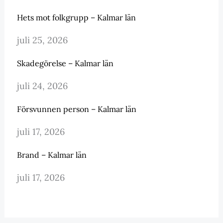
Hets mot folkgrupp – Kalmar län
juli 25, 2026
Skadegörelse – Kalmar län
juli 24, 2026
Försvunnen person – Kalmar län
juli 17, 2026
Brand – Kalmar län
juli 17, 2026