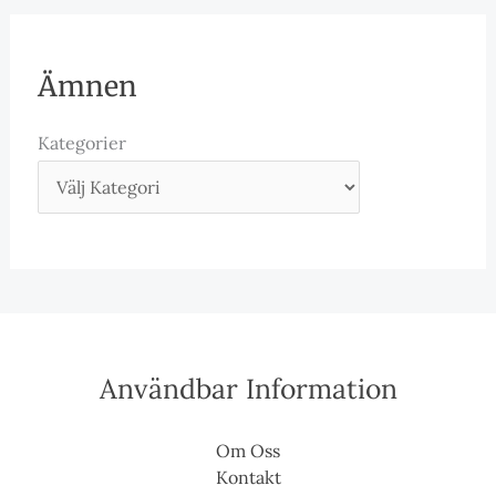
Ämnen
Kategorier
Användbar Information
Om Oss
Kontakt