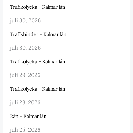
Trafikolycka – Kalmar län
juli 30, 2026
Trafikhinder – Kalmar län
juli 30, 2026
Trafikolycka – Kalmar län
juli 29, 2026
Trafikolycka – Kalmar län
juli 28, 2026
Rån – Kalmar län
juli 25, 2026