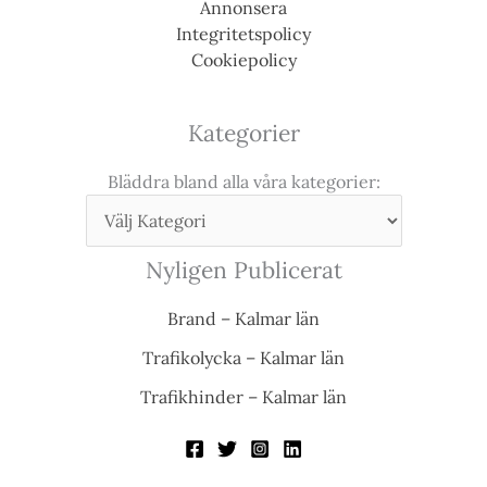
Annonsera
Integritetspolicy
Cookiepolicy
Kategorier
Bläddra bland alla våra kategorier:
Nyligen Publicerat
Brand – Kalmar län
Trafikolycka – Kalmar län
Trafikhinder – Kalmar län