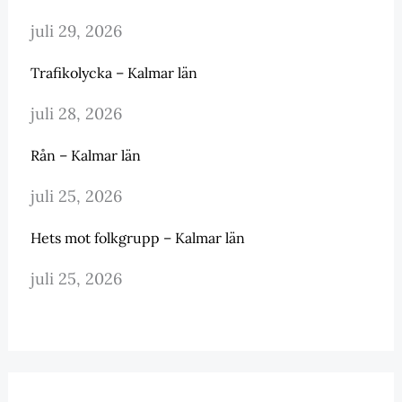
juli 29, 2026
Trafikolycka – Kalmar län
juli 28, 2026
Rån – Kalmar län
juli 25, 2026
Hets mot folkgrupp – Kalmar län
juli 25, 2026