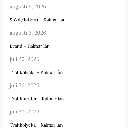
augusti 6, 2026
Stöld/inbrott – Kalmar län
augusti 6, 2026
Brand – Kalmar län
juli 30, 2026
Trafikolycka – Kalmar län
juli 30, 2026
Trafikhinder – Kalmar län
juli 30, 2026
Trafikolycka – Kalmar län