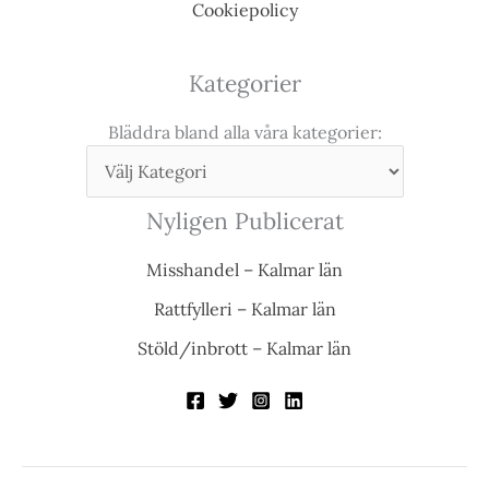
Cookiepolicy
Kategorier
Bläddra bland alla våra kategorier:
Nyligen Publicerat
Misshandel – Kalmar län
Rattfylleri – Kalmar län
Stöld/inbrott – Kalmar län