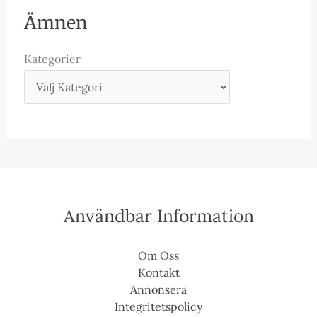
Ämnen
Kategorier
Användbar Information
Om Oss
Kontakt
Annonsera
Integritetspolicy