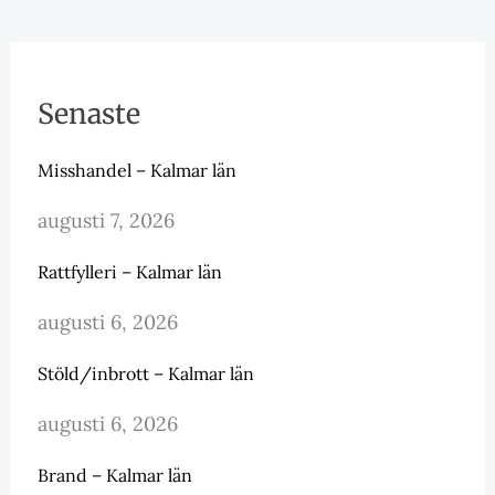
Senaste
Misshandel – Kalmar län
augusti 7, 2026
Rattfylleri – Kalmar län
augusti 6, 2026
Stöld/inbrott – Kalmar län
augusti 6, 2026
Brand – Kalmar län