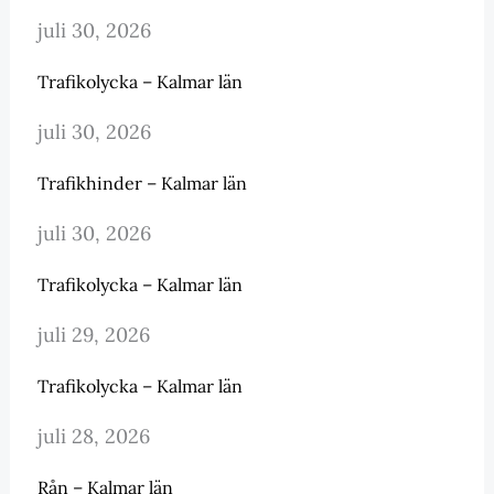
juli 30, 2026
Trafikolycka – Kalmar län
juli 30, 2026
Trafikhinder – Kalmar län
juli 30, 2026
Trafikolycka – Kalmar län
juli 29, 2026
Trafikolycka – Kalmar län
juli 28, 2026
Rån – Kalmar län