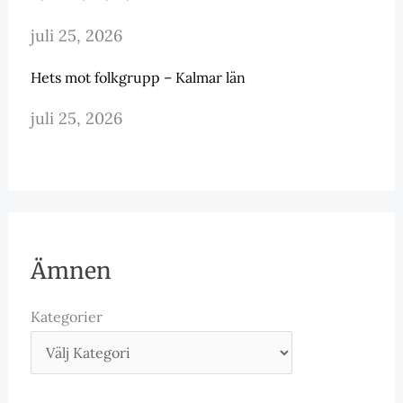
juli 25, 2026
Hets mot folkgrupp – Kalmar län
juli 25, 2026
Ämnen
Kategorier