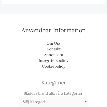
Användbar Information
Om Oss
Kontakt
Annonsera
Integritetspolicy
Cookiepolicy
Kategorier
Bläddra bland alla våra kategorier: