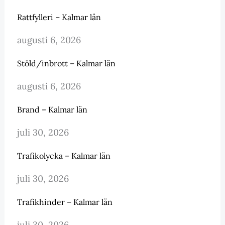
Rattfylleri – Kalmar län
augusti 6, 2026
Stöld/inbrott – Kalmar län
augusti 6, 2026
Brand – Kalmar län
juli 30, 2026
Trafikolycka – Kalmar län
juli 30, 2026
Trafikhinder – Kalmar län
juli 30, 2026