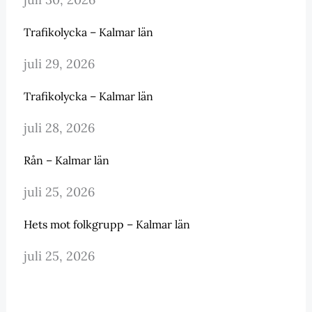
Trafikolycka – Kalmar län
juli 29, 2026
Trafikolycka – Kalmar län
juli 28, 2026
Rån – Kalmar län
juli 25, 2026
Hets mot folkgrupp – Kalmar län
juli 25, 2026