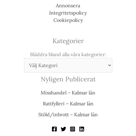
Annonsera
Integritetspolicy
Cookiepolicy
Kategorier
Bläddra bland alla våra kategorier:
Nyligen Publicerat
Misshandel – Kalmar län
Rattfylleri – Kalmar län
Stöld/inbrott – Kalmar län