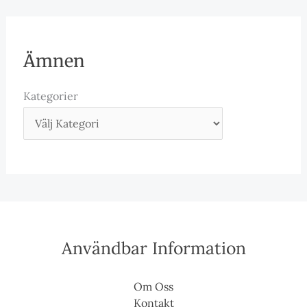
Ämnen
Kategorier
Användbar Information
Om Oss
Kontakt