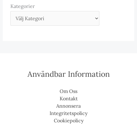
Kategorier
Användbar Information
Om Oss
Kontakt
Annonsera
Integritetspolicy
Cookiepolicy