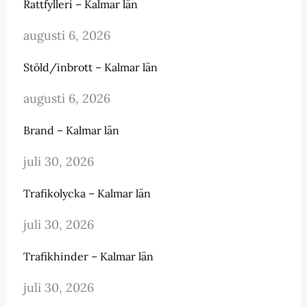
Rattfylleri – Kalmar län
augusti 6, 2026
Stöld/inbrott – Kalmar län
augusti 6, 2026
Brand – Kalmar län
juli 30, 2026
Trafikolycka – Kalmar län
juli 30, 2026
Trafikhinder – Kalmar län
juli 30, 2026