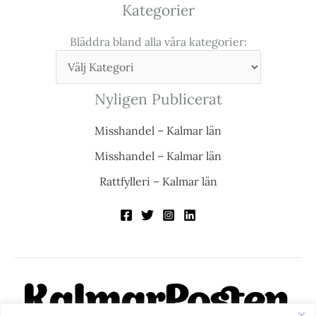
Kategorier
Bläddra bland alla våra kategorier:
Nyligen Publicerat
Misshandel – Kalmar län
Misshandel – Kalmar län
Rattfylleri – Kalmar län