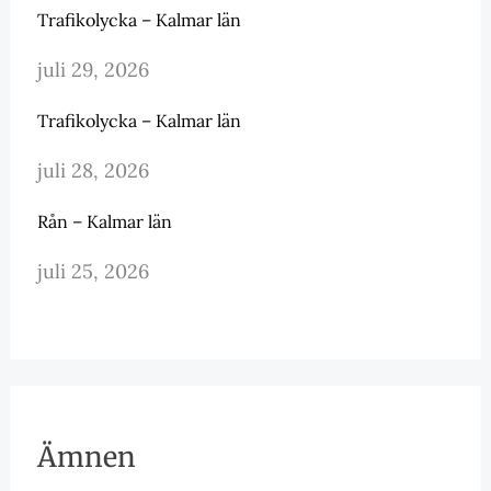
Trafikolycka – Kalmar län
juli 29, 2026
Trafikolycka – Kalmar län
juli 28, 2026
Rån – Kalmar län
juli 25, 2026
Ämnen