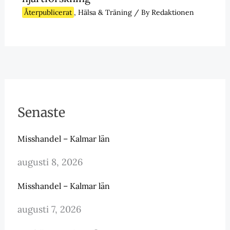
Återpublicerat
,
Hälsa & Träning
/ By
Redaktionen
Senaste
Misshandel – Kalmar län
augusti 8, 2026
Misshandel – Kalmar län
augusti 7, 2026