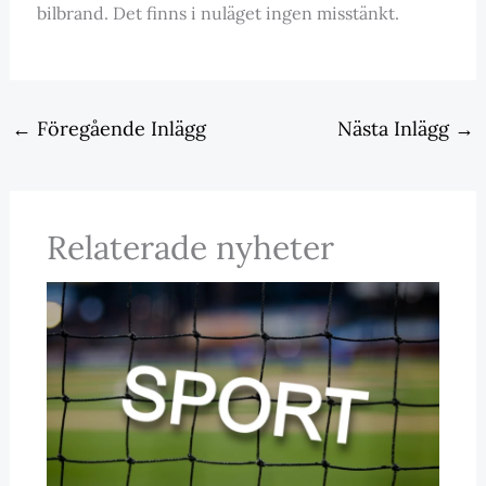
bilbrand. Det finns i nuläget ingen misstänkt.
←
Föregående Inlägg
Nästa Inlägg
→
Relaterade nyheter