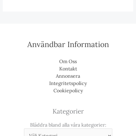
Användbar Information
Om Oss
Kontakt
Annonsera
Integritetspolicy
Cookiepolicy
Kategorier
Bläddra bland alla våra kategorier: