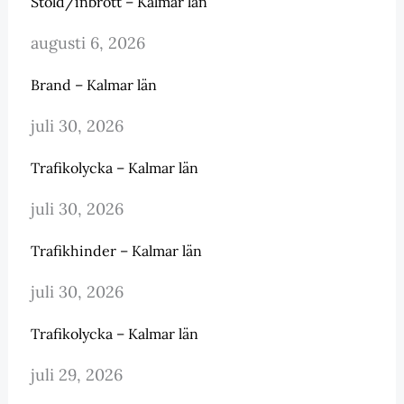
Stöld/inbrott – Kalmar län
augusti 6, 2026
Brand – Kalmar län
juli 30, 2026
Trafikolycka – Kalmar län
juli 30, 2026
Trafikhinder – Kalmar län
juli 30, 2026
Trafikolycka – Kalmar län
juli 29, 2026