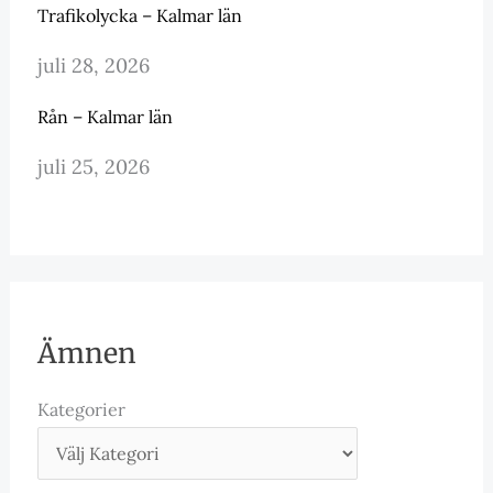
Trafikolycka – Kalmar län
juli 28, 2026
Rån – Kalmar län
juli 25, 2026
Ämnen
Kategorier