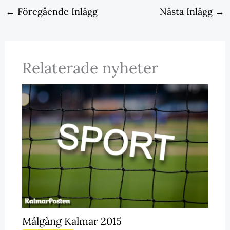
←
Föregående Inlägg
Nästa Inlägg
→
Relaterade nyheter
Målgång Kalmar 2015