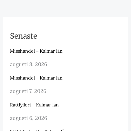
Senaste
Misshandel – Kalmar län
augusti 8, 2026
Misshandel – Kalmar län
augusti 7, 2026
Rattfylleri – Kalmar län
augusti 6, 2026