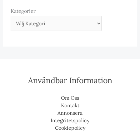
Kategorier
Användbar Information
Om Oss
Kontakt
Annonsera
Integritetspolicy
Cookiepolicy