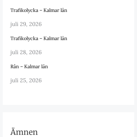
Trafikolycka – Kalmar län
juli 29, 2026
Trafikolycka – Kalmar län
juli 28, 2026
Rån – Kalmar län
juli 25, 2026
Ämnen