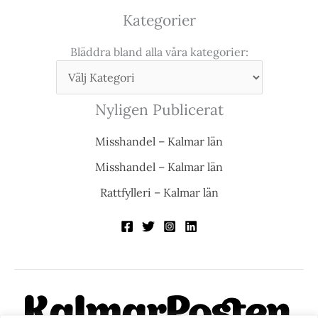
Kategorier
Bläddra bland alla våra kategorier:
Nyligen Publicerat
Misshandel – Kalmar län
Misshandel – Kalmar län
Rattfylleri – Kalmar län