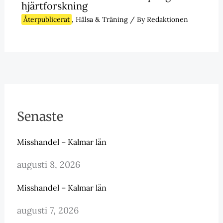
hjärtforskning
Återpublicerat
,
Hälsa & Träning
/ By
Redaktionen
Senaste
Misshandel – Kalmar län
augusti 8, 2026
Misshandel – Kalmar län
augusti 7, 2026