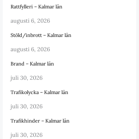
Rattfylleri – Kalmar län
augusti 6, 2026
Stöld/inbrott – Kalmar län
augusti 6, 2026
Brand – Kalmar län
juli 30, 2026
Trafikolycka – Kalmar län
juli 30, 2026
Trafikhinder – Kalmar län
juli 30, 2026