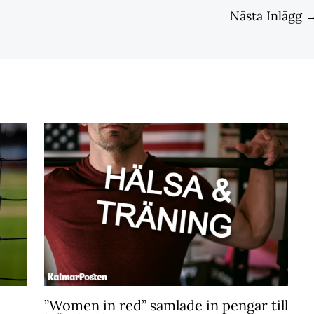
Nästa Inlägg
”Women in red” samlade in pengar till