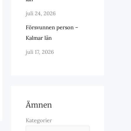
juli 24, 2026
Försvunnen person –
Kalmar län
juli 17, 2026
Ämnen
Kategorier