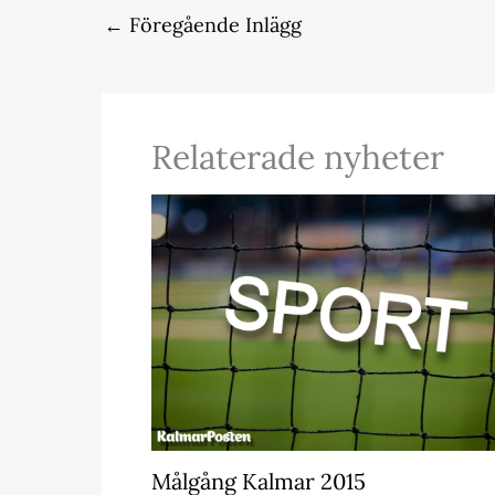
←
Föregående Inlägg
Relaterade nyheter
Målgång Kalmar 2015