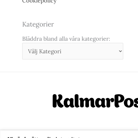
Cookiepolicy
Kategorier
Bläddra bland alla våra kategorier: