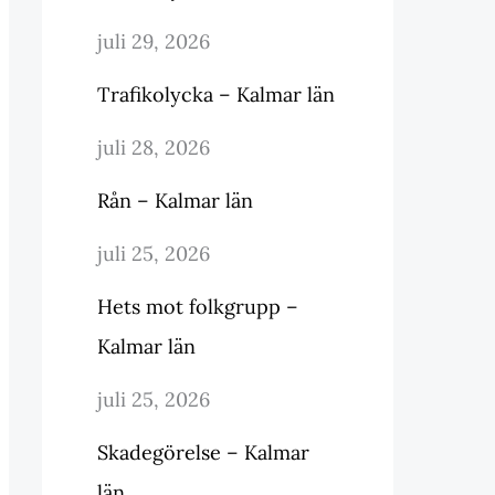
juli 29, 2026
Trafikolycka – Kalmar län
juli 28, 2026
Rån – Kalmar län
juli 25, 2026
Hets mot folkgrupp –
Kalmar län
juli 25, 2026
Skadegörelse – Kalmar
län