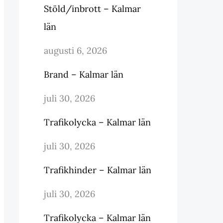
Stöld/inbrott – Kalmar
län
augusti 6, 2026
Brand – Kalmar län
juli 30, 2026
Trafikolycka – Kalmar län
juli 30, 2026
Trafikhinder – Kalmar län
juli 30, 2026
Trafikolycka – Kalmar län