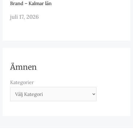
Brand – Kalmar län
juli 17, 2026
Ämnen
Kategorier