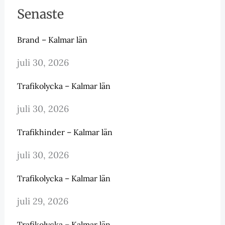
Senaste
Brand – Kalmar län
juli 30, 2026
Trafikolycka – Kalmar län
juli 30, 2026
Trafikhinder – Kalmar län
juli 30, 2026
Trafikolycka – Kalmar län
juli 29, 2026
Trafikolycka – Kalmar län