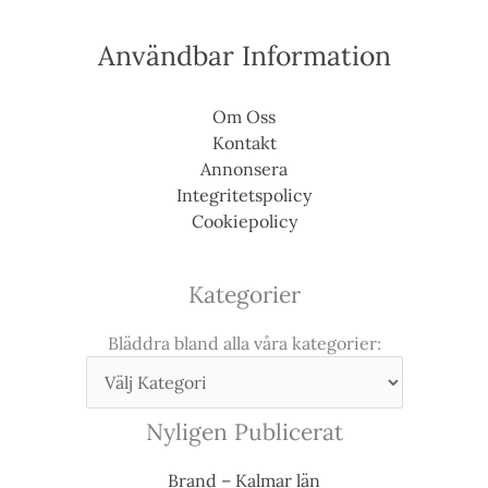
Användbar Information
Om Oss
Kontakt
Annonsera
Integritetspolicy
Cookiepolicy
Kategorier
Bläddra bland alla våra kategorier:
Nyligen Publicerat
Brand – Kalmar län