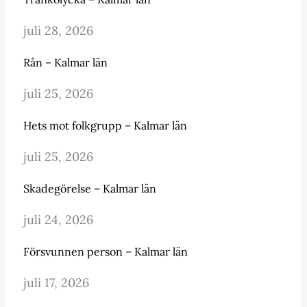
juli 28, 2026
Rån – Kalmar län
juli 25, 2026
Hets mot folkgrupp – Kalmar län
juli 25, 2026
Skadegörelse – Kalmar län
juli 24, 2026
Försvunnen person – Kalmar län
juli 17, 2026