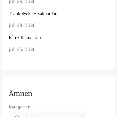
juli 29, 2026
Trafikolycka – Kalmar län
juli 28, 2026
Rån – Kalmar län
juli 25, 2026
Ämnen
Kategorier