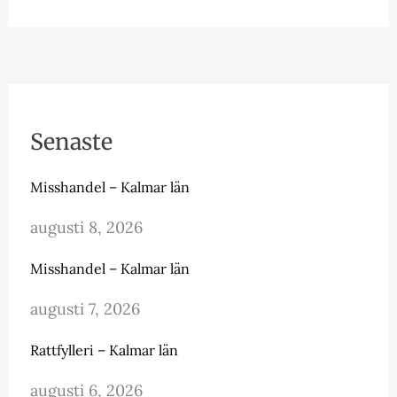
Senaste
Misshandel – Kalmar län
augusti 8, 2026
Misshandel – Kalmar län
augusti 7, 2026
Rattfylleri – Kalmar län
augusti 6, 2026