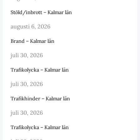
Stöld/inbrott – Kalmar län
augusti 6, 2026
Brand – Kalmar län
juli 30, 2026
Trafikolycka – Kalmar län
juli 30, 2026
Trafikhinder – Kalmar län
juli 30, 2026
Trafikolycka – Kalmar län