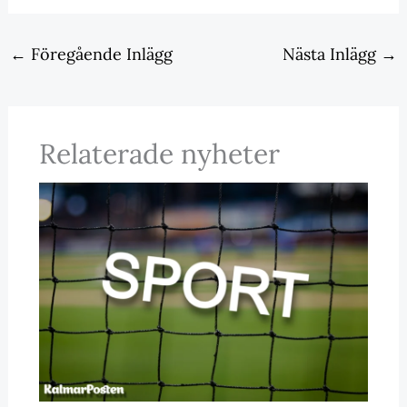
←
Föregående Inlägg
Nästa Inlägg
→
Relaterade nyheter