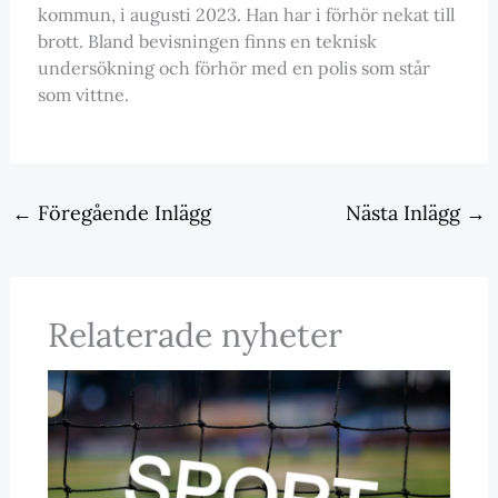
kommun, i augusti 2023. Han har i förhör nekat till
brott. Bland bevisningen finns en teknisk
undersökning och förhör med en polis som står
som vittne.
←
Föregående Inlägg
Nästa Inlägg
→
Relaterade nyheter