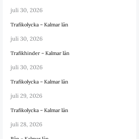
juli 30, 2026
Trafikolycka – Kalmar län
juli 30, 2026
Trafikhinder – Kalmar län
juli 30, 2026
Trafikolycka – Kalmar län
juli 29, 2026
Trafikolycka – Kalmar län
juli 28, 2026
Rån – Kalmar län