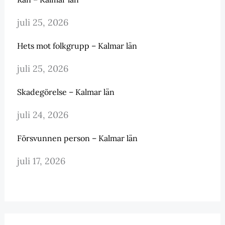
juli 25, 2026
Hets mot folkgrupp – Kalmar län
juli 25, 2026
Skadegörelse – Kalmar län
juli 24, 2026
Försvunnen person – Kalmar län
juli 17, 2026