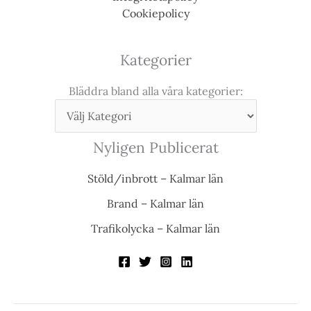
Cookiepolicy
Kategorier
Bläddra bland alla våra kategorier:
Nyligen Publicerat
Stöld/inbrott – Kalmar län
Brand – Kalmar län
Trafikolycka – Kalmar län