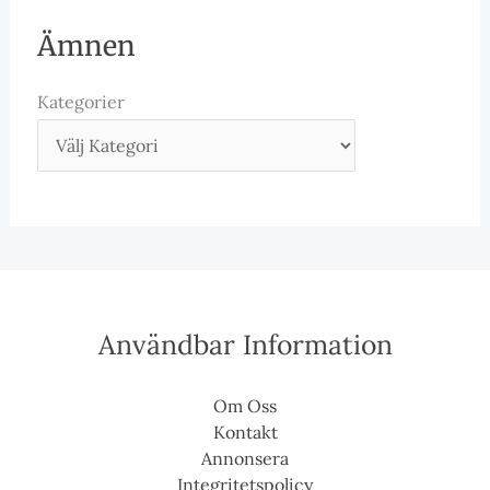
Ämnen
Kategorier
Användbar Information
Om Oss
Kontakt
Annonsera
Integritetspolicy