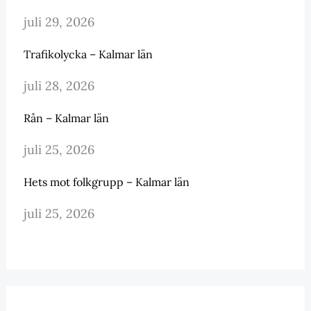
juli 29, 2026
Trafikolycka – Kalmar län
juli 28, 2026
Rån – Kalmar län
juli 25, 2026
Hets mot folkgrupp – Kalmar län
juli 25, 2026