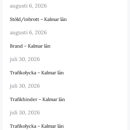
augusti 6, 2026
Stöld/inbrott – Kalmar län
augusti 6, 2026
Brand – Kalmar län
juli 30, 2026
Trafikolycka – Kalmar län
juli 30, 2026
Trafikhinder – Kalmar län
juli 30, 2026
Trafikolycka – Kalmar län