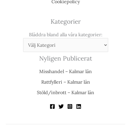
Cookiepolicy
Kategorier
Bläddra bland alla våra kategorier:
Nyligen Publicerat
Misshandel – Kalmar län
Rattfylleri – Kalmar län
Stöld/inbrott – Kalmar län