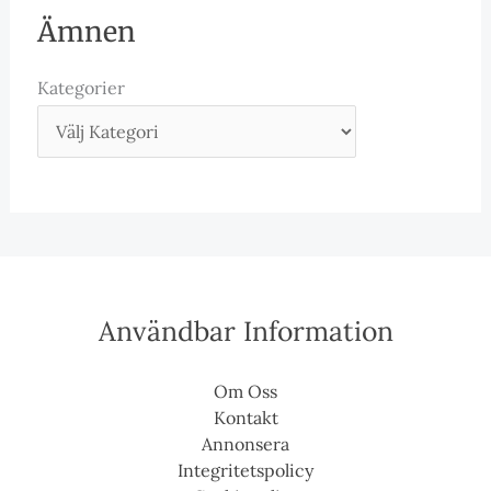
Ämnen
Kategorier
Användbar Information
Om Oss
Kontakt
Annonsera
Integritetspolicy