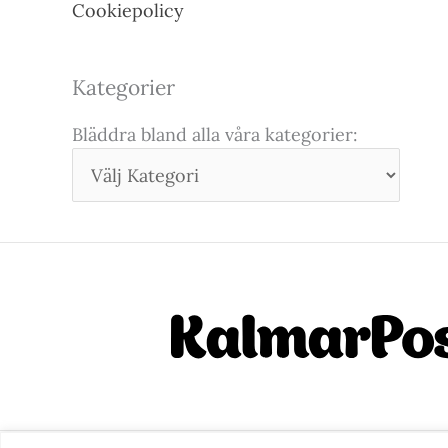
Cookiepolicy
Kategorier
Bläddra bland alla våra kategorier: