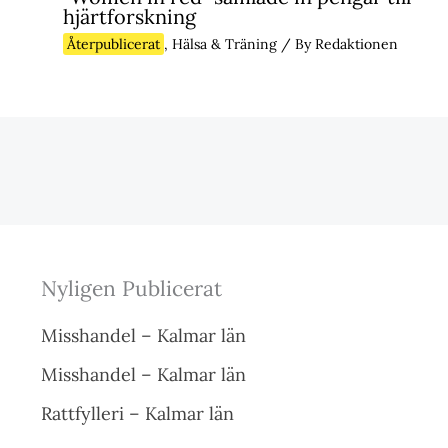
hjärtforskning
Återpublicerat
,
Hälsa & Träning
/ By
Redaktionen
Nyligen Publicerat
Misshandel – Kalmar län
Misshandel – Kalmar län
Rattfylleri – Kalmar län