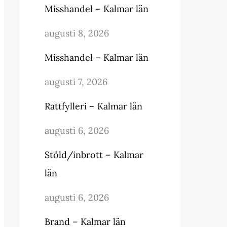
Misshandel – Kalmar län
augusti 8, 2026
Misshandel – Kalmar län
augusti 7, 2026
Rattfylleri – Kalmar län
augusti 6, 2026
Stöld/inbrott – Kalmar
län
augusti 6, 2026
Brand – Kalmar län