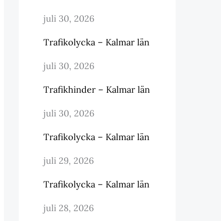
juli 30, 2026
Trafikolycka – Kalmar län
juli 30, 2026
Trafikhinder – Kalmar län
juli 30, 2026
Trafikolycka – Kalmar län
juli 29, 2026
Trafikolycka – Kalmar län
juli 28, 2026