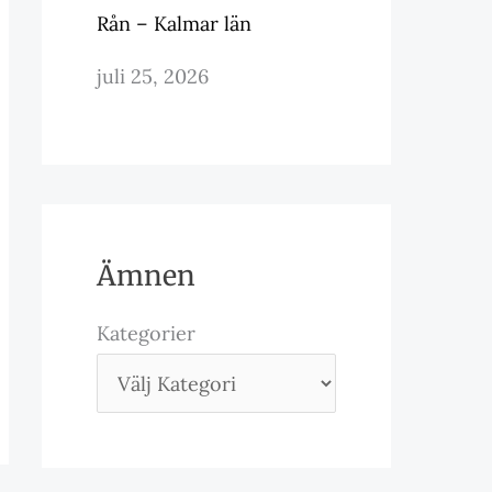
Rån – Kalmar län
juli 25, 2026
Ämnen
Kategorier