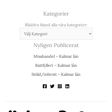
Kategorier
Bläddra bland alla våra kategorier:
Nyligen Publicerat
Misshandel – Kalmar län
Rattfylleri – Kalmar län
Stöld/inbrott – Kalmar län