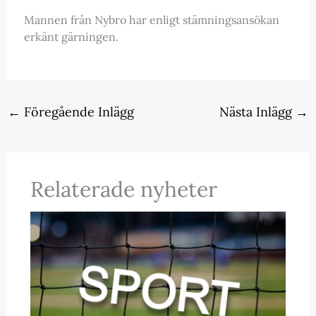
Mannen från Nybro har enligt stämningsansökan
erkänt gärningen.
←
Föregående Inlägg
Nästa Inlägg
→
Relaterade nyheter