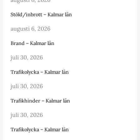
Stöld/inbrott – Kalmar län
augusti 6, 2026
Brand – Kalmar län
juli 30, 2026
Trafikolycka – Kalmar län
juli 30, 2026
Trafikhinder – Kalmar län
juli 30, 2026
Trafikolycka – Kalmar län