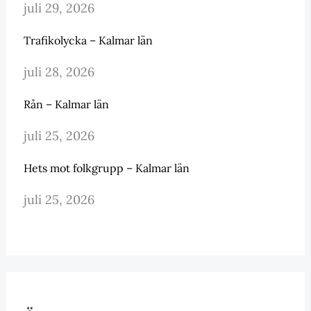
juli 29, 2026
Trafikolycka – Kalmar län
juli 28, 2026
Rån – Kalmar län
juli 25, 2026
Hets mot folkgrupp – Kalmar län
juli 25, 2026