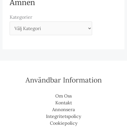
Ämnen
Kategorier
Användbar Information
Om Oss
Kontakt
Annonsera
Integritetspolicy
Cookiepolicy