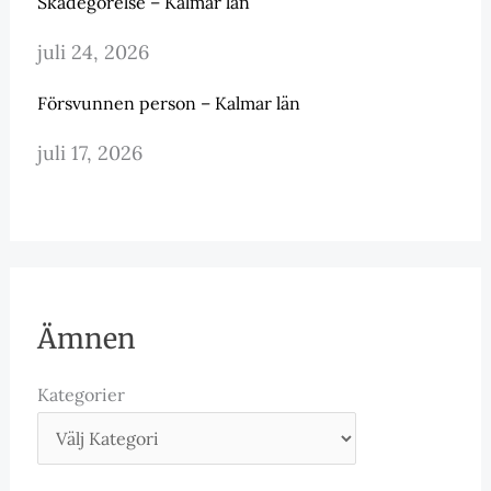
Skadegörelse – Kalmar län
juli 24, 2026
Försvunnen person – Kalmar län
juli 17, 2026
Ämnen
Kategorier