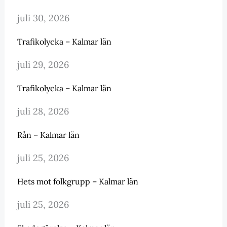
juli 30, 2026
Trafikolycka – Kalmar län
juli 29, 2026
Trafikolycka – Kalmar län
juli 28, 2026
Rån – Kalmar län
juli 25, 2026
Hets mot folkgrupp – Kalmar län
juli 25, 2026