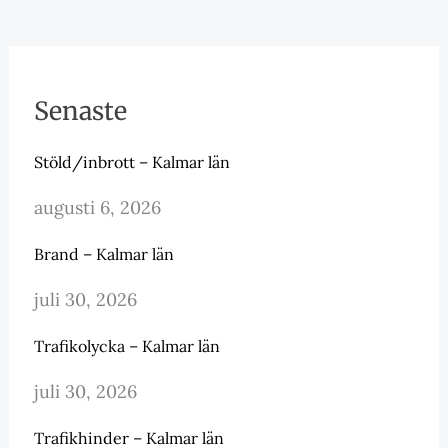
Senaste
Stöld/inbrott – Kalmar län
augusti 6, 2026
Brand – Kalmar län
juli 30, 2026
Trafikolycka – Kalmar län
juli 30, 2026
Trafikhinder – Kalmar län