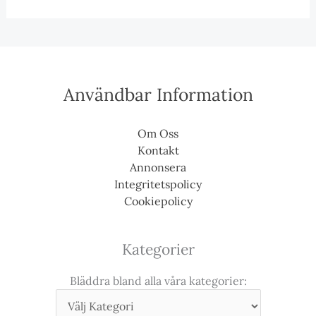
Användbar Information
Om Oss
Kontakt
Annonsera
Integritetspolicy
Cookiepolicy
Kategorier
Bläddra bland alla våra kategorier: