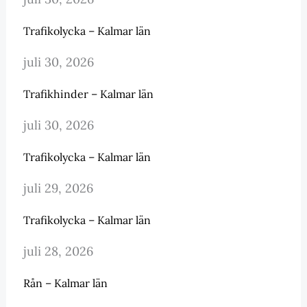
Trafikolycka – Kalmar län
juli 30, 2026
Trafikhinder – Kalmar län
juli 30, 2026
Trafikolycka – Kalmar län
juli 29, 2026
Trafikolycka – Kalmar län
juli 28, 2026
Rån – Kalmar län