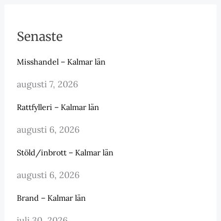
Senaste
Misshandel – Kalmar län
augusti 7, 2026
Rattfylleri – Kalmar län
augusti 6, 2026
Stöld/inbrott – Kalmar län
augusti 6, 2026
Brand – Kalmar län
juli 30, 2026