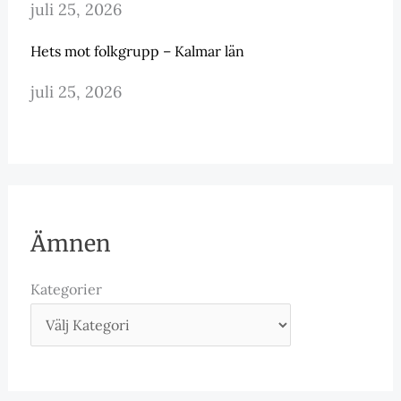
juli 25, 2026
Hets mot folkgrupp – Kalmar län
juli 25, 2026
Ämnen
Kategorier