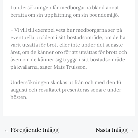
I undersökningen får medborgarna bland annat
berätta om sin uppfattning om sin boendemiljö.
– Vi vill till exempel veta hur medborgarna ser på
eventuella problem i sitt bostadsområde, om de har
varit utsatta för brott eller inte under det senaste
året, om de känner oro för att utsättas för brott och
även om de känner sig trygga i sitt bostadsområde
på kvällarna, säger Mats Trulsson.
Undersökningen skickas ut från och med den 16
augusti och resultatet presenteras senare under
hösten.
←
Föregående Inlägg
Nästa Inlägg
→