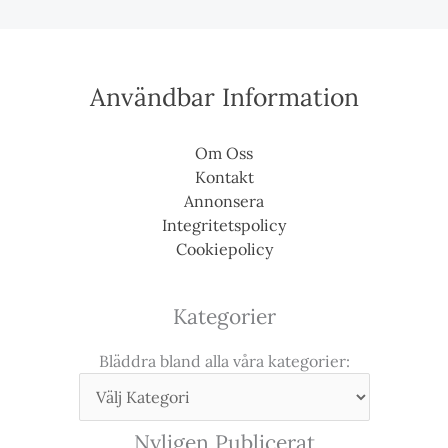
Användbar Information
Om Oss
Kontakt
Annonsera
Integritetspolicy
Cookiepolicy
Kategorier
Bläddra bland alla våra kategorier:
Nyligen Publicerat