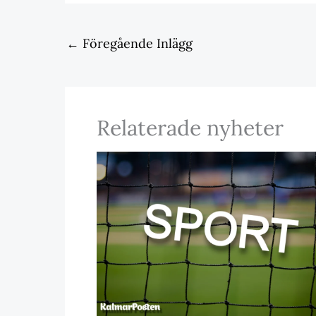
←
Föregående Inlägg
Relaterade nyheter