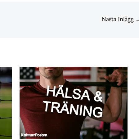
Nästa Inlägg