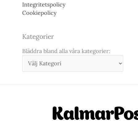
Integritetspolicy
Cookiepolicy
Kategorier
Bläddra bland alla våra kategorier: