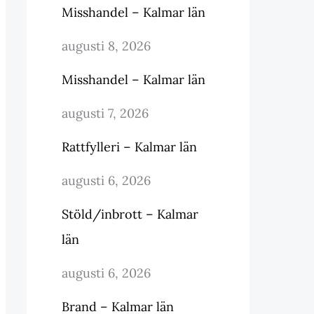
Misshandel – Kalmar län
augusti 8, 2026
Misshandel – Kalmar län
augusti 7, 2026
Rattfylleri – Kalmar län
augusti 6, 2026
Stöld/inbrott – Kalmar
län
augusti 6, 2026
Brand – Kalmar län