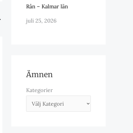
Rån – Kalmar län
→
juli 25, 2026
Ämnen
Kategorier