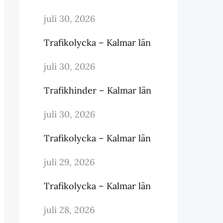
juli 30, 2026
Trafikolycka – Kalmar län
juli 30, 2026
Trafikhinder – Kalmar län
juli 30, 2026
Trafikolycka – Kalmar län
juli 29, 2026
Trafikolycka – Kalmar län
juli 28, 2026