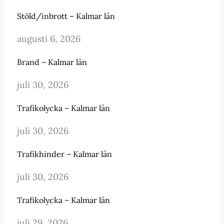
Stöld/inbrott – Kalmar län
augusti 6, 2026
Brand – Kalmar län
juli 30, 2026
Trafikolycka – Kalmar län
juli 30, 2026
Trafikhinder – Kalmar län
juli 30, 2026
Trafikolycka – Kalmar län
juli 29, 2026