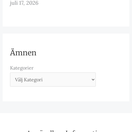
juli 17, 2026
Ämnen
Kategorier