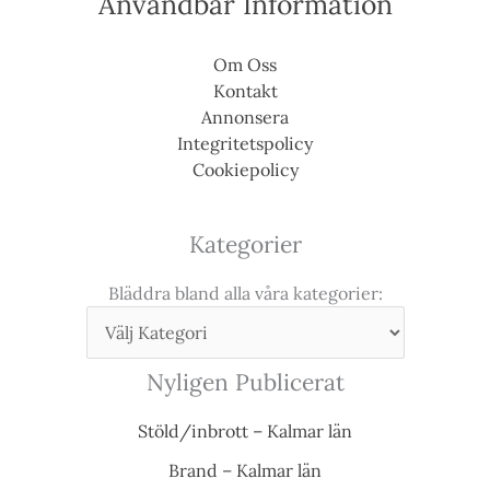
Användbar Information
Om Oss
Kontakt
Annonsera
Integritetspolicy
Cookiepolicy
Kategorier
Bläddra bland alla våra kategorier:
Nyligen Publicerat
Stöld/inbrott – Kalmar län
Brand – Kalmar län