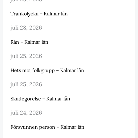
Trafikolycka – Kalmar län
juli 28, 2026
Rån – Kalmar län
juli 25, 2026
Hets mot folkgrupp – Kalmar län
juli 25, 2026
Skadegörelse – Kalmar län
juli 24, 2026
Försvunnen person – Kalmar län