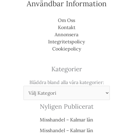
Användbar Information
Om Oss
Kontakt
Annonsera
Integritetspolicy
Cookiepolicy
Kategorier
Bläddra bland alla våra kategorier:
Nyligen Publicerat
Misshandel – Kalmar län
Misshandel – Kalmar län