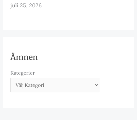
juli 25, 2026
Ämnen
Kategorier