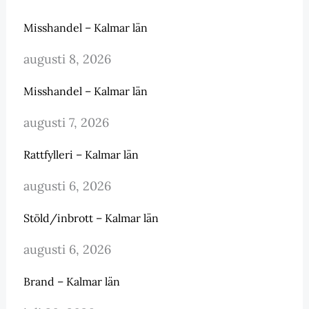
Misshandel – Kalmar län
augusti 8, 2026
Misshandel – Kalmar län
augusti 7, 2026
Rattfylleri – Kalmar län
augusti 6, 2026
Stöld/inbrott – Kalmar län
augusti 6, 2026
Brand – Kalmar län