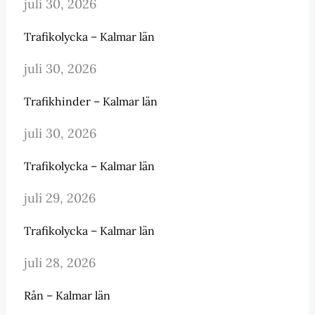
juli 30, 2026
Trafikolycka – Kalmar län
juli 30, 2026
Trafikhinder – Kalmar län
juli 30, 2026
Trafikolycka – Kalmar län
juli 29, 2026
Trafikolycka – Kalmar län
juli 28, 2026
Rån – Kalmar län