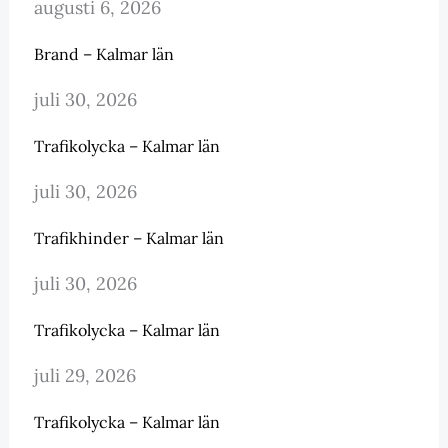
augusti 6, 2026
Brand – Kalmar län
juli 30, 2026
Trafikolycka – Kalmar län
juli 30, 2026
Trafikhinder – Kalmar län
juli 30, 2026
Trafikolycka – Kalmar län
juli 29, 2026
Trafikolycka – Kalmar län