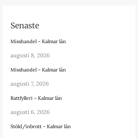
Senaste
Misshandel – Kalmar län
augusti 8, 2026
Misshandel – Kalmar län
augusti 7, 2026
Rattfylleri – Kalmar län
augusti 6, 2026
Stöld/inbrott – Kalmar län