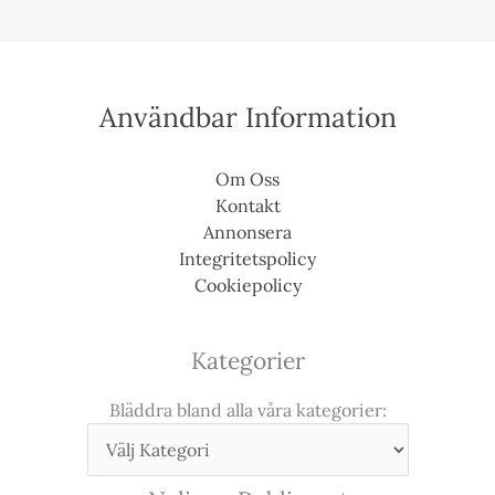
Användbar Information
Om Oss
Kontakt
Annonsera
Integritetspolicy
Cookiepolicy
Kategorier
Bläddra bland alla våra kategorier: