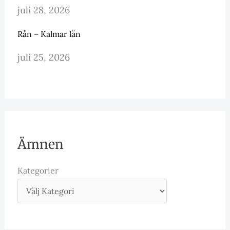
juli 28, 2026
Rån – Kalmar län
juli 25, 2026
Ämnen
Kategorier