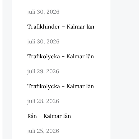
juli 30, 2026
Trafikhinder – Kalmar län
juli 30, 2026
Trafikolycka – Kalmar län
juli 29, 2026
Trafikolycka – Kalmar län
juli 28, 2026
Rån – Kalmar län
juli 25, 2026