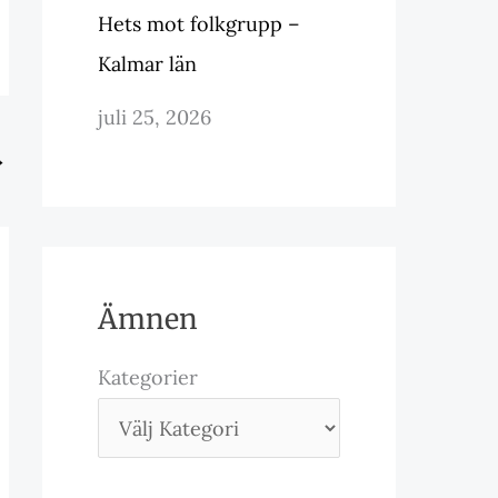
Hets mot folkgrupp –
Kalmar län
juli 25, 2026
→
Ämnen
Kategorier