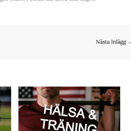
Nästa Inlägg