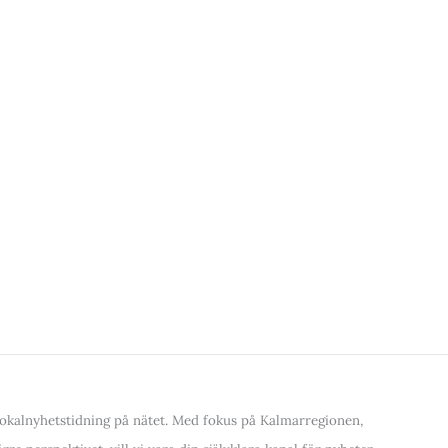
kalnyhetstidning på nätet. Med fokus på Kalmarregionen,