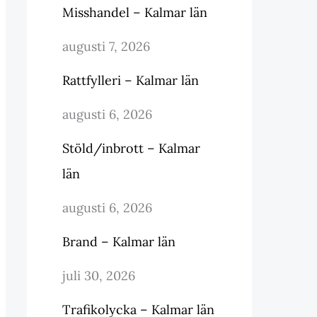
Misshandel – Kalmar län
augusti 7, 2026
Rattfylleri – Kalmar län
augusti 6, 2026
Stöld/inbrott – Kalmar
län
augusti 6, 2026
Brand – Kalmar län
juli 30, 2026
Trafikolycka – Kalmar län