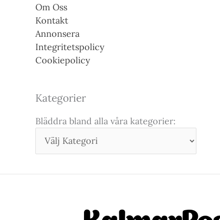
Om Oss
Kontakt
Annonsera
Integritetspolicy
Cookiepolicy
Kategorier
Bläddra bland alla våra kategorier: